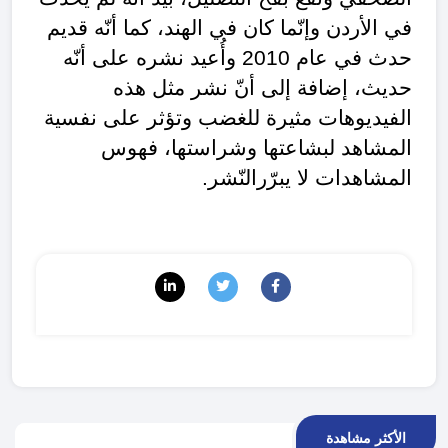
في الأردن وإنّما كان في الهند، كما أنّه قديم
حدث في عام 2010 وأُعيد نشره على أنّه
حديث، إضافة إلى أنّ نشر مثل هذه
الفيديوهات مثيرة للغضب وتؤثر على نفسية
المشاهد لبشاعتها وشراستها، فهوس
المشاهدات لا يبرّرالنّشر.
الأكثر مشاهدة