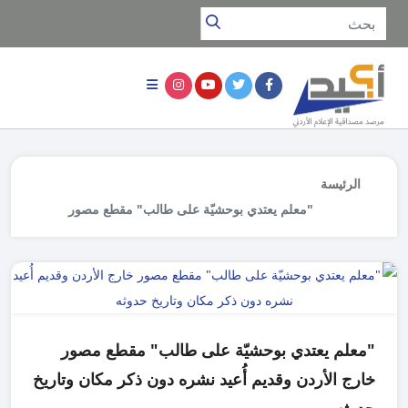
الرئيسة
"معلم يعتدي بوحشيّة على طالب" مقطع مصور
خارج الأردن وقديم أُعيد نشره دون ذكر مكان
وتاريخ حدوثه
"معلم يعتدي بوحشيّة على طالب" مقطع مصور
خارج الأردن وقديم أُعيد نشره دون ذكر مكان وتاريخ