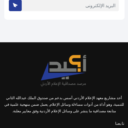
أحد مشاريع معهد الإعلام الأردني أسس بدعم من صندوق الملك عبدالله الثاني
للتنمية، وهو أداة من أدوات مساءلة وسائل الإعلام, يعمل ضمن منهجية علمية في
متابعة مصداقية ما ينشر على وسائل الإعلام الأردنية وفق معايير معلنة.
تابعنا