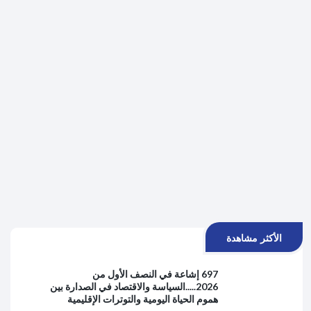
الأكثر مشاهدة
697 إشاعة في النصف الأول من
2026.....السياسة والاقتصاد في الصدارة بين
هموم الحياة اليومية والتوترات الإقليمية