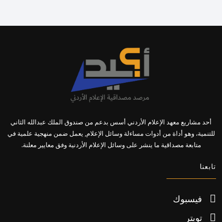
أحد مشاريع معهد الإعلام الأردني أسس بدعم من صندوق الملك عبدالله الثاني
للتنمية، وهو أداة من أدوات مساءلة وسائل الإعلام, يعمل ضمن منهجية علمية في
متابعة مصداقية ما ينشر على وسائل الإعلام الأردنية وفق معايير معلنة.
تابعنا
فيسبوك
تويتر