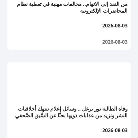
من النقد إلى الاتهام.. مخالفات مهنية في تغطية نظام
المحاضرات الإلكترونية
2026-08-03
2026-08-03
وفاة الطالبة نور برغل .. وسائل إعلام تنتهك أخلاقيات
النشر وتزيد من عذابات ذويها بحثًا عن السَّبق الصَّحفي
2026-08-03