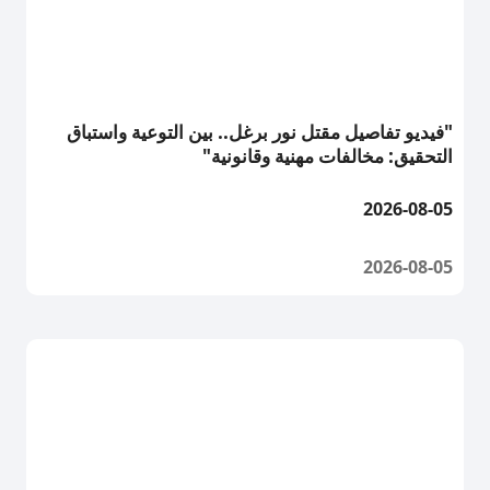
"فيديو تفاصيل مقتل نور برغل.. بين التوعية واستباق
التحقيق: مخالفات مهنية وقانونية"
2026-08-05
2026-08-05