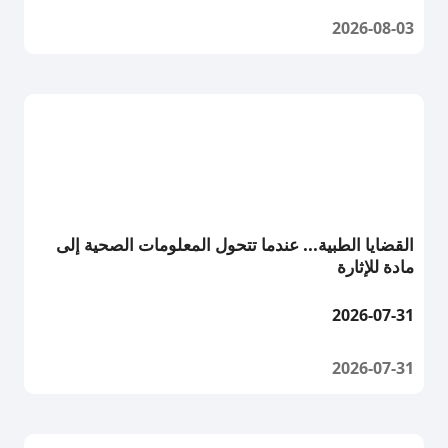
2026-08-03
القضايا الطبية... عندما تتحول المعلومات الصحية إلى
مادة للإثارة
2026-07-31
2026-07-31