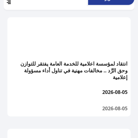
انتقاد لمؤسسة اعلامية للخدمة العامة يفتقر للتوازن
وحق الرَّد .. مخالفات مهنية في تناول أداء مسؤولة
إعلامية
2026-08-05
2026-08-05