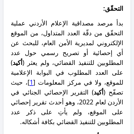
التحقّق:
بدأ مرصد مصداقية الإعلام الأردني عملية
التحقّق من دقّة العدد المتداول، من الموقع
الإلكتروني لمديرية الأمن العام، للبحث عن
أي إحصائية أو تصريح رسمي حول عدد
المطلوبين للتنفيذ القضائي، ولم يعثر (
أكيد
)
على العدد المطلوب في البوابة الإعلامية
للموقع، ولا في مركز المعلومات
[
1
]
، حيث
تصفّح (
أكيد
) التقرير الإحصائي الجنائي في
الأردن لعام 2022، وهو أحدث تقرير إحصائي
على الموقع، ولم يأتِ على ذكر عدد
المطلوبين للتنفيذ القضائي بكافة أشكاله.