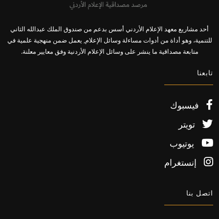
أحد مشاريع معهد الإعلام الأردني أسس بدعم من صندوق الملك عبدالله الثاني
للتنمية، وهو أداة من أدوات مساءلة وسائل الإعلام, يعمل ضمن منهجية علمية في
متابعة مصداقية ما ينشر على وسائل الإعلام الأردنية وفق معايير معلنة.
تابعنا
فيسبوك
تويتر
يوتيوب
إنستغرام
اتصل بنا