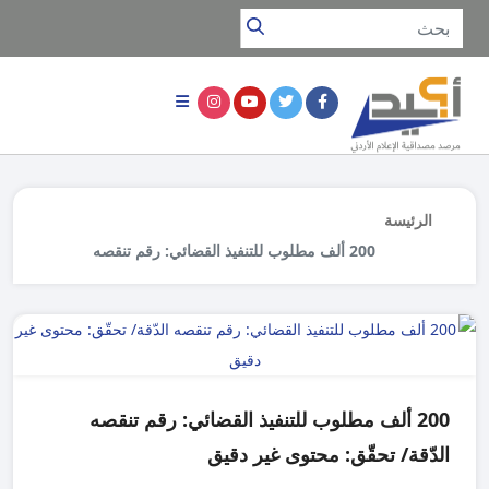
الرئيسة
200 ألف مطلوب للتنفيذ القضائي: رقم تنقصه
الدّقة/ تحقّق: محتوى غير دقيق
200 ألف مطلوب للتنفيذ القضائي: رقم تنقصه
الدّقة/ تحقّق: محتوى غير دقيق