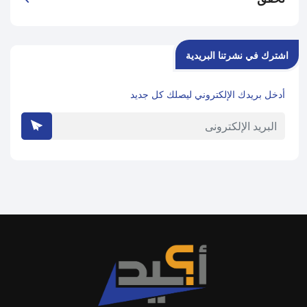
اشترك في نشرتنا البريدية
أدخل بريدك الإلكتروني ليصلك كل جديد