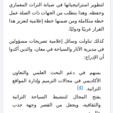
لتطوير استراتيجياتها في صيانة التراث المعماري
وحفظه. وهذا يتطلب من الجهات ذات الصلة عمل
خطة متكاملة ومن ضمنها خطة إعلامية لتعزيز هذا
القرار عربيًا ودوليًا.
كذلك تناولت وسائل إعلامية تصريحات مسؤولين
في مديرية الآثار والسياحة في معان، والذين أكدوا
أن الإدراج:
يسهم في دعم البحث العلمي والتعاون
الأكاديمي في مجالات الترميم وإدارة المواقع
[4]
التراثية.
يفتح المجال لتنشيط السياحة التراثية
والثقافية، ويجعل من القصر وجهة جذب
عالمية.