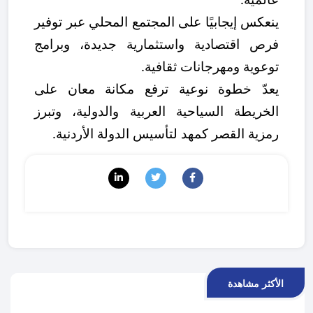
ينعكس إيجابيًا على المجتمع المحلي عبر توفير
فرص اقتصادية واستثمارية جديدة، وبرامج
توعوية ومهرجانات ثقافية.
يعدّ خطوة نوعية ترفع مكانة معان على
الخريطة السياحية العربية والدولية، وتبرز
رمزية القصر كمهد لتأسيس الدولة الأردنية.
الأكثر مشاهدة