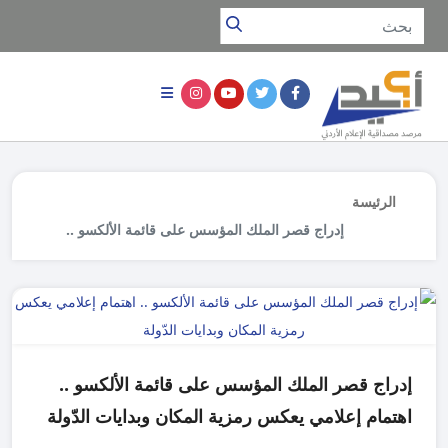
الرئيسة
إدراج قصر الملك المؤسس على قائمة الألكسو ..
اهتمام إعلامي يعكس رمزية المكان وبدايات الدّولة
إدراج قصر الملك المؤسس على قائمة الألكسو ..
اهتمام إعلامي يعكس رمزية المكان وبدايات الدّولة