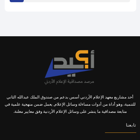
أحد مشاريع معهد الإعلام الأردني أسس بدعم من صندوق الملك عبدالله الثاني
للتنمية، وهو أداة من أدوات مساءلة وسائل الإعلام, يعمل ضمن منهجية علمية في
متابعة مصداقية ما ينشر على وسائل الإعلام الأردنية وفق معايير معلنة.
تابعنا