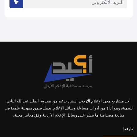
أحد مشاريع معهد الإعلام الأردني أسس بدعم من صندوق الملك عبدالله الثاني
للتنمية، وهو أداة من أدوات مساءلة وسائل الإعلام, يعمل ضمن منهجية علمية في
متابعة مصداقية ما ينشر على وسائل الإعلام الأردنية وفق معايير معلنة.
تابعنا