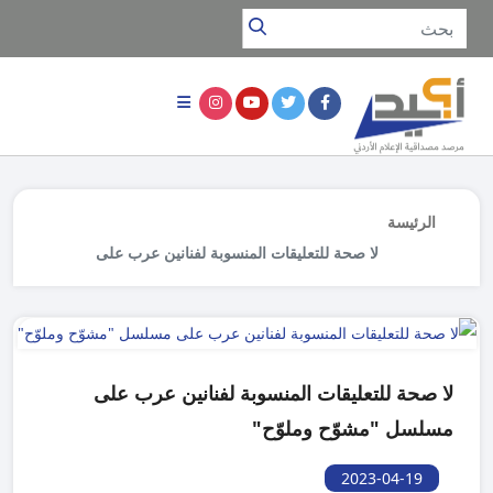
الرئيسة
لا صحة للتعليقات المنسوبة لفنانين عرب على
مسلسل "مشوّح وملوّح"
لا صحة للتعليقات المنسوبة لفنانين عرب على
مسلسل "مشوّح وملوّح"
2023-04-19