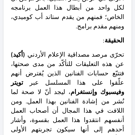
لكل واحد من أبطال هذا العمل برنامجه
الخاص؛ فمنهم من يقدم ستاند أب كوميدي،
ومنهم مقدم برامج.
الحقيقة
:
تحرّى مرصد مصداقية الإعلام الأردني
(أكيد)
عن هذه التعليقات للتأكّد من مدى صحتها،
فتتبّع حسابات الفنانين الذين يُفترض أنهم
علّقوا على هذا المسلسل
عبر
تويتر
وفيسبوك وإنستغرام
،
ليجد أنّ لا صحة لما
نُشر من إشادة الفنانين بهذا العمل. ومن
اللافت في هذا المجال أن أصحاب العمل
أنفسهم انتقدوا هذا العمل بقسوة، وأشار
أحدهم إلى أنها سيكون تجربتهم الأولى