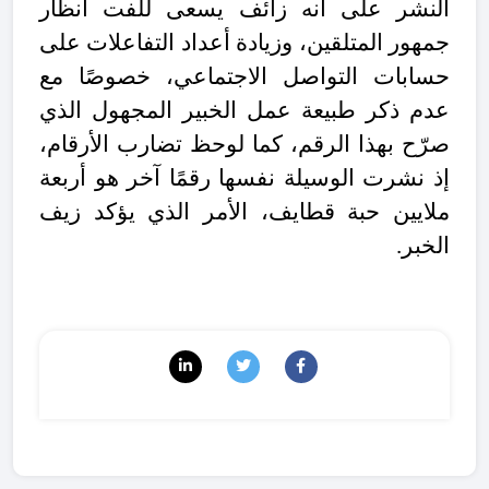
النشر على أنه زائف يسعى للفت أنظار
جمهور المتلقين، وزيادة أعداد التفاعلات على
حسابات التواصل الاجتماعي، خصوصًا مع
عدم ذكر طبيعة عمل الخبير المجهول الذي
صرّح بهذا الرقم، كما لوحظ تضارب الأرقام،
إذ نشرت الوسيلة نفسها رقمًا آخر هو أربعة
ملايين حبة قطايف، الأمر الذي يؤكد زيف
الخبر.