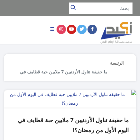
الرئيسة
ما حقيقة تناول الأردنيين 7 ملايين حبة قطايف في
اليوم الأول من رمضان؟!
ما حقيقة تناول الأردنيين 7 ملايين حبة قطايف في
اليوم الأول من رمضان؟!