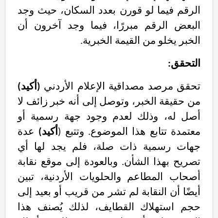
الرقم فيما لو قورن بعدد السكان، حيث وجد
البعض الرقم مبررًا، فيما وجد آخرون أن
الخبر يخلو من القيمة الخبرية.
التحقق:
تحقق مرصد مصداقية الإعلام الأردني
(أكيد)
من حقيقة الخبر، وتوصل إلى أنه خبر زائف لا
أصل له، وذلك لعدم وجود جهة رسمية أو
معتمدة تتابع هذا الموضوع. وتتبع (
أكيد)
عدة
جهات رسمية ذات صلة، فلم يجد لها أي
تصريح بهذا الشأن. وبالعودة إلى موقع نقابة
أصحاب المطاعم والحلويات الأردنية، تبين
أيضًا أن النقابة لم تشر من قريب أو بعيد إلى
حجم استهلاك القطايف، لذلك يُصنف هذا