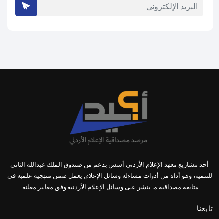
أحد مشاريع معهد الإعلام الأردني أسس بدعم من صندوق الملك عبدالله الثاني
للتنمية، وهو أداة من أدوات مساءلة وسائل الإعلام, يعمل ضمن منهجية علمية في
متابعة مصداقية ما ينشر على وسائل الإعلام الأردنية وفق معايير معلنة.
تابعنا