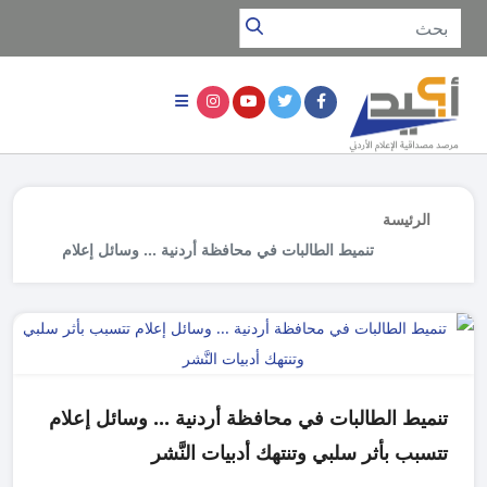
الرئيسة
تنميط الطالبات في محافظة أردنية ... وسائل إعلام
تتسبب بأثر سلبي وتنتهك أدبيات النَّشر
تنميط الطالبات في محافظة أردنية ... وسائل إعلام
تتسبب بأثر سلبي وتنتهك أدبيات النَّشر