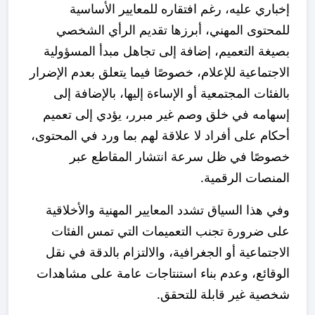
إخباري عليه، رغم افتقاره للمعايير الأساسية
للمحتوى المهني، أبرزها تقديم الرأي الشخصي
بصيغة التعميم، إضافة إلى تجاهل مبدأ المسؤولية
الاجتماعية للإعلام، خصوصًا فيما يتعلق بعدم الإضرار
بالفئات المجتمعية أو الإساءة إليها، بالإضافة إلى
إسهامه في خلق وصم غير مبرر، يؤدي إلى تعميم
أحكام على أفراد لا علاقة لهم بما ورد في المحتوى،
خصوصًا في ظل سرعة انتشار المقاطع عبر
المنصات الرقمية.
وفي هذا السياق تشدد المعايير المهنية والأخلاقية
على ضرورة تجنب التعميمات التي تمس الفئات
الاجتماعية أو الجغرافية، والالتزام بالدقة في نقل
الوقائع، وعدم بناء استنتاجات عامة على مشاهدات
شخصية غير قابلة للتحقق.