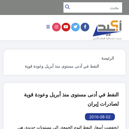
الرئيسة
النفط في أدنى مستوى منذ أبريل وعودة قوية
لصادرات إيران
النفط في أدنى مستوى منذ أبريل وعودة قوية
لصادرات إيران
2016-08-02
انخفضت أسعار النفط اليوم الجمعة، إلى مستويات جديدة، هي