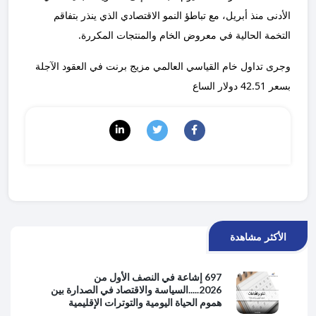
الأدنى منذ أبريل، مع تباطؤ النمو الاقتصادي الذي ينذر بتفاقم
التخمة الحالية في معروض الخام والمنتجات المكررة.
وجرى تداول خام القياسي العالمي مزيج برنت في العقود الآجلة
بسعر 42.51 دولار الساع
الأكثر مشاهدة
697 إشاعة في النصف الأول من
2026.....السياسة والاقتصاد في الصدارة بين
هموم الحياة اليومية والتوترات الإقليمية