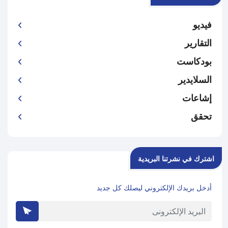
فيديو
التقارير
بودكاست
السلايدير
إشاعات
تحقق
اشترك في نشرتنا البريدية
أدخل بريدك الإلكتروني ليصلك كل جديد