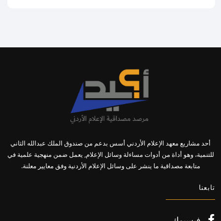
أحد مشاريع معهد الإعلام الأردني أسس بدعم من صندوق الملك عبدالله الثاني
للتنمية، وهو أداة من أدوات مساءلة وسائل الإعلام, يعمل ضمن منهجية علمية في
متابعة مصداقية ما ينشر على وسائل الإعلام الأردنية وفق معايير معلنة.
تابعنا
فيسبوك