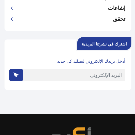
إشاعات
تحقق
اشترك في نشرتنا البريدية
أدخل بريدك الإلكتروني ليصلك كل جديد