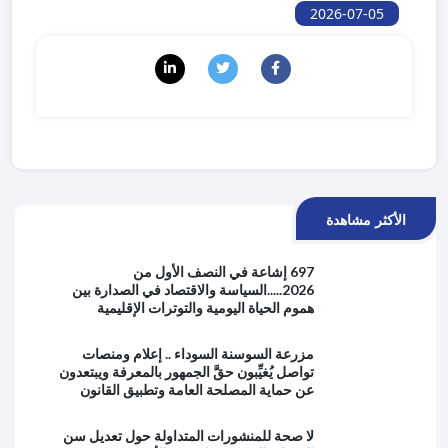
2026-07-05
الأكثر مشاهدة
697 إشاعة في النصف الأول من
2026.....السياسة والاقتصاد في الصدارة بين
هموم الحياة اليومية والتوترات الإقليمية
مزرعة السوسنة السوداء .. إعلام ومنصات
تواصل يُغيِّبون حقَّ الجمهور بالمعرفة ويبتعدون
عن حماية المصلحة العامة وتطبيق القانون
لا صحة للمنشورات المتداولة حول تعديل سن