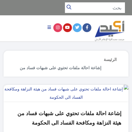
الرئيسة
إشاعة احالة ملفات تحتوي على شبهات فساد من
هيئة النزاهة ومكافحة الفساد الى الحكومة
إشاعة احالة ملفات تحتوي على شبهات فساد من
هيئة النزاهة ومكافحة الفساد الى الحكومة