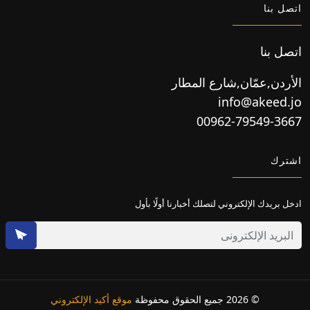
اتصل بنا
اتصل بنا
الأردن,عمّان,شارع المطار
info@akeed.jo
00962-79549-3667
اشترك
ادخل بريدك الإلكتروني لتصلك أخبارنا أولًا بأول
© 2026 جميع الحقوق محفوظة
موقع أكيد الإلكتروني