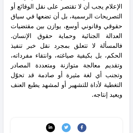
الإعلام يجب أن لا تقتصر على نقل الوقائع أو
التصريحات الرسمية، بل أن تضعها في سياق
حقوقي وقانوني أوسع، يوازن بين مقتضيات
العدالة الجنائية وحماية حقوق الإنسان.
فالمسألة لا تتعلق بمجرد نقل خبر تنفيذ
الحكم، بل بكيفية صياغته، وانتقاء مفرداته،
وتقديم معالجة متوازنة ومتعددة المصادر
وتجنب أي لغة مثيرة أو صادمة قد تحوّل
التغطية لأداة للتشهير أو لمشهد يطبع العنف
ويعيد إنتاجه.