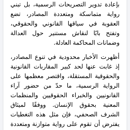
بإعادة تدوير التصريحات الرسمية، بل تبني
رواية متماسكة ومتعددة المصادر، تضع
العقوبة في سياقها القانوني والحقوقي،
وتفتح بابًا لنقاش مستنير حول العدالة
وضمانات المحاكمة العادلة.
أظهرت الأخبار محدودية في تنوع المصادر،
إذ غابت عنها لحد كبير المقاربات القانونية
والحقوقية المستقلة، واقتصر معظمها على
الرواية الرسمية، ما حدّ من حضور آراء
القانونيين والخبراء الحقوقيين والمنظمات
المعنية بحقوق الإنسان. ووفقًا لميثاق
الشرف الصحفي، فإن مثل هذه التغطيات
يفترض أن تقوم على رواية متوازنة ومتعددة