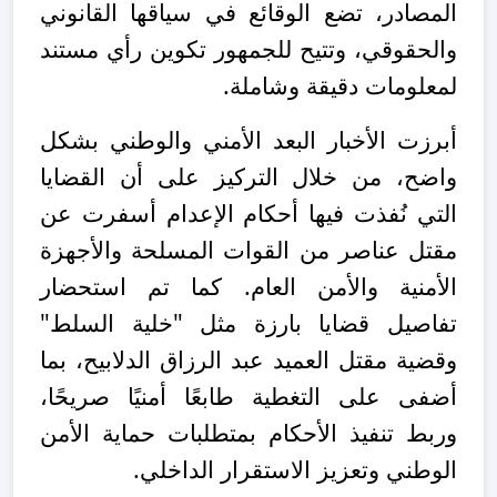
المصادر، تضع الوقائع في سياقها القانوني
والحقوقي، وتتيح للجمهور تكوين رأي مستند
لمعلومات دقيقة وشاملة.
أبرزت الأخبار البعد الأمني والوطني بشكل
واضح، من خلال التركيز على أن القضايا
التي نُفذت فيها أحكام الإعدام أسفرت عن
مقتل عناصر من القوات المسلحة والأجهزة
الأمنية والأمن العام. كما تم استحضار
تفاصيل قضايا بارزة مثل "خلية السلط"
وقضية مقتل العميد عبد الرزاق الدلابيح، بما
أضفى على التغطية طابعًا أمنيًا صريحًا،
وربط تنفيذ الأحكام بمتطلبات حماية الأمن
الوطني وتعزيز الاستقرار الداخلي.