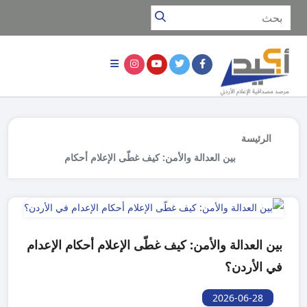
الرئيسة
بين العدالة والأمن: كيف غطّى الإعلام أحكام
الإعدام في الأردن؟
بين العدالة والأمن: كيف غطّى الإعلام أحكام الإعدام
في الأردن؟
2026-06-28