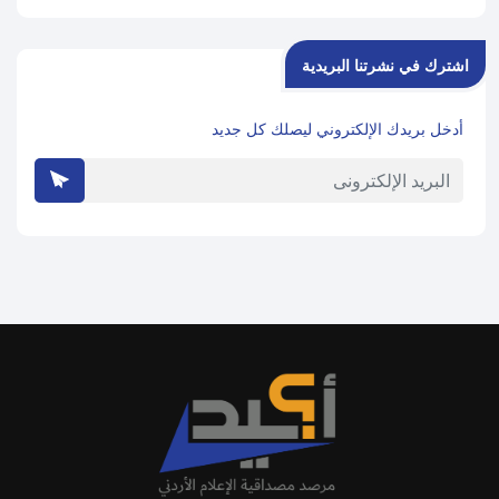
اشترك في نشرتنا البريدية
أدخل بريدك الإلكتروني ليصلك كل جديد