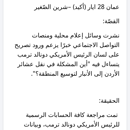
عمان 28 ايار (أكيد) –شرين الصّغير
القصّة:
نشرت وسائل إعلام محلية ومنصات
التواصل الاجتماعي خبرًا يزعم ورود تصريح
على لسان الرئيس الأمريكي دونالد ترمب
يتساءل فيه
"
أين المشكلة في نقل عشائر
الأردن إلى الأنبار لتوسيع المنطقة؟
".
الحقيقة:
تمت مراجعة كافة الحسابات الرسمية
للرئيس الأمريكي دونالد ترمب، وبيانات