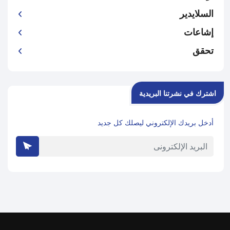
السلايدير
إشاعات
تحقق
اشترك في نشرتنا البريدية
أدخل بريدك الإلكتروني ليصلك كل جديد