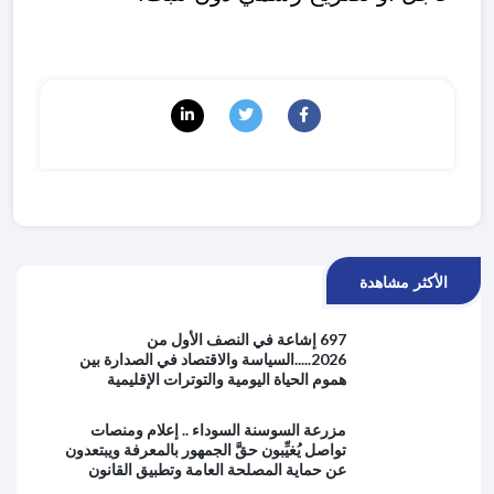
الأكثر مشاهدة
697 إشاعة في النصف الأول من
2026.....السياسة والاقتصاد في الصدارة بين
هموم الحياة اليومية والتوترات الإقليمية
مزرعة السوسنة السوداء .. إعلام ومنصات
تواصل يُغيِّبون حقَّ الجمهور بالمعرفة ويبتعدون
عن حماية المصلحة العامة وتطبيق القانون