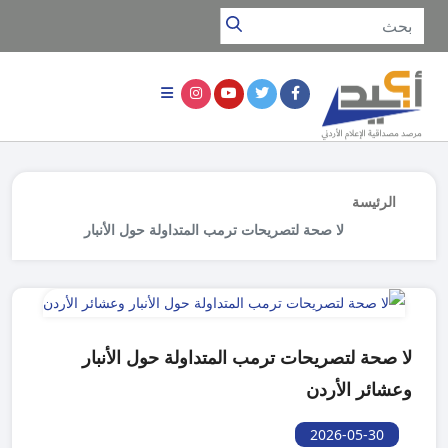
الرئيسة
لا صحة لتصريحات ترمب المتداولة حول الأنبار
وعشائر الأردن
لا صحة لتصريحات ترمب المتداولة حول الأنبار
وعشائر الأردن
2026-05-30