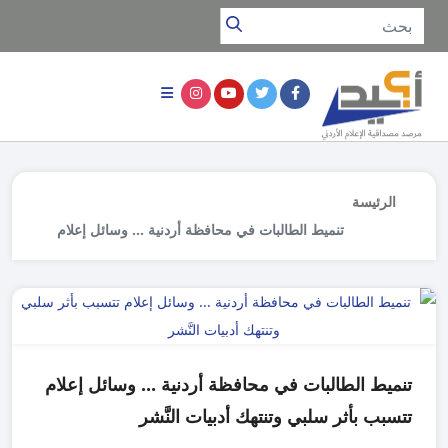
الرئيسة
تنميط الطالبات في محافظة أردنية ... وسائل إعلام
تتسبب بأثر سلبي وتنتهك أدبيات النَّشر
تنميط الطالبات في محافظة أردنية ... وسائل إعلام
تتسبب بأثر سلبي وتنتهك أدبيات النَّشر