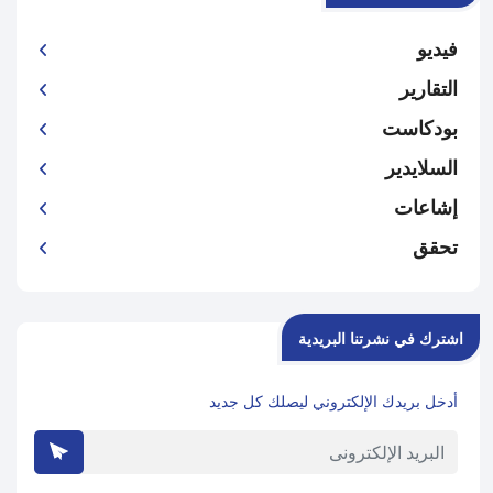
فيديو
التقارير
بودكاست
السلايدير
إشاعات
تحقق
اشترك في نشرتنا البريدية
أدخل بريدك الإلكتروني ليصلك كل جديد