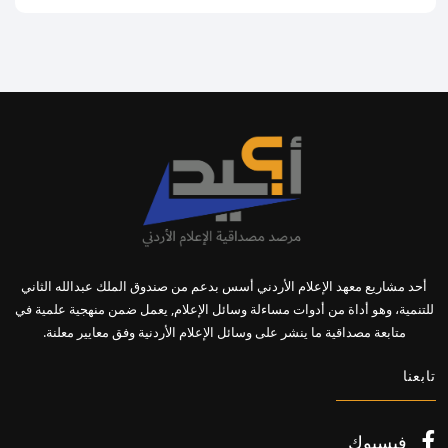
أحد مشاريع معهد الإعلام الأردني أسس بدعم من صندوق الملك عبدالله الثاني
للتنمية، وهو أداة من أدوات مساءلة وسائل الإعلام, يعمل ضمن منهجية علمية في
متابعة مصداقية ما ينشر على وسائل الإعلام الأردنية وفق معايير معلنة.
تابعنا
فيسبوك