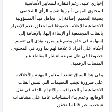
إخباري عليه، رغم افتقاره للمعايير الأساسية
للمحتوى المهني، أبرزها تقديم الرأي الشخصي
بصيغة التعميم، إضافة إلى تجاهل مبدأ المسؤولية
الاجتماعية للإعلام، خصوصًا فيما يتعلق بعدم الإضرار
بالفئات المجتمعية أو الإساءة إليها، بالإضافة إلى
إسهامه في خلق وصم غير مبرر، يؤدي إلى تعميم
أحكام على أفراد لا علاقة لهم بما ورد في المحتوى،
خصوصًا في ظل سرعة انتشار المقاطع عبر
المنصات الرقمية.
وفي هذا السياق تشدد المعايير المهنية والأخلاقية
على ضرورة تجنب التعميمات التي تمس الفئات
الاجتماعية أو الجغرافية، والالتزام بالدقة في نقل
الوقائع، وعدم بناء استنتاجات عامة على مشاهدات
شخصية غير قابلة للتحقق.