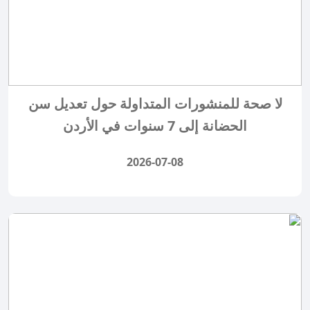
لا صحة للمنشورات المتداولة حول تعديل سن
الحضانة إلى 7 سنوات في الأردن
2026-07-08