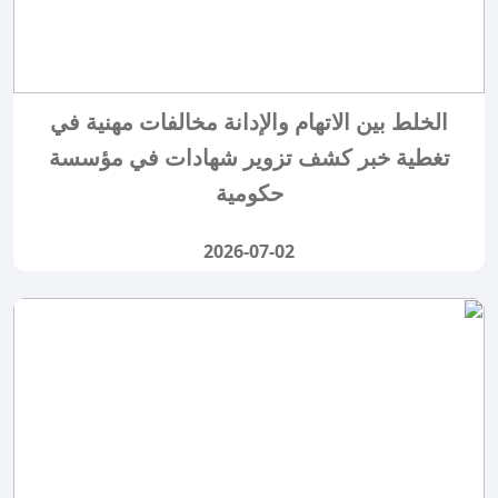
الخلط بين الاتهام والإدانة مخالفات مهنية في
تغطية خبر كشف تزوير شهادات في مؤسسة
حكومية
2026-07-02