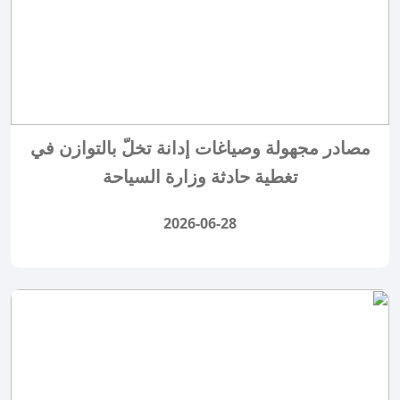
مصادر مجهولة وصياغات إدانة تخلّ بالتوازن في
تغطية حادثة وزارة السياحة
2026-06-28