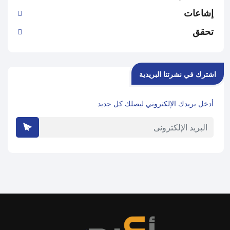
إشاعات
تحقق
اشترك في نشرتنا البريدية
أدخل بريدك الإلكتروني ليصلك كل جديد