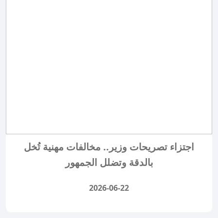
اجتزاء تصريحات وزير.. مخالفات مهنية تُخل
بالدقة وتضلل الجمهور
2026-06-22