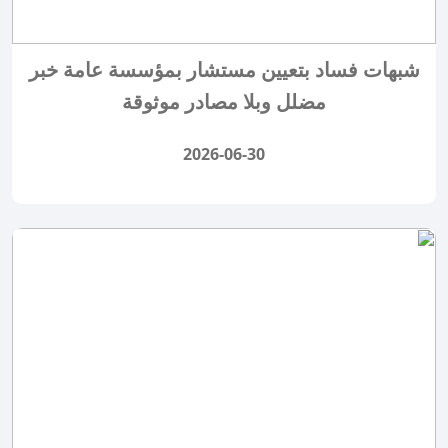
شبهات فساد بتعيين مستشار بمؤسسة عامة خبر
مضلل وبلا مصادر موثوقة
2026-06-30