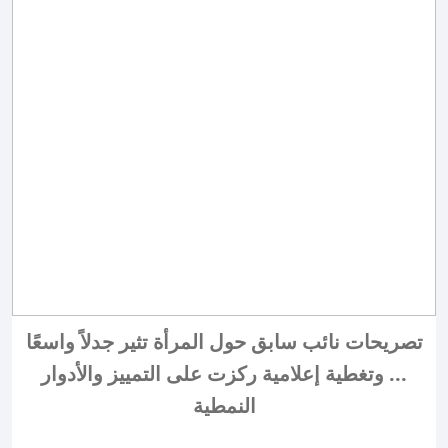
تصريحات نائب سابق حول المرأة تثير جدلاً واسعًا
... وتغطية إعلامية ركزت على التمييز والأدوار
النمطية