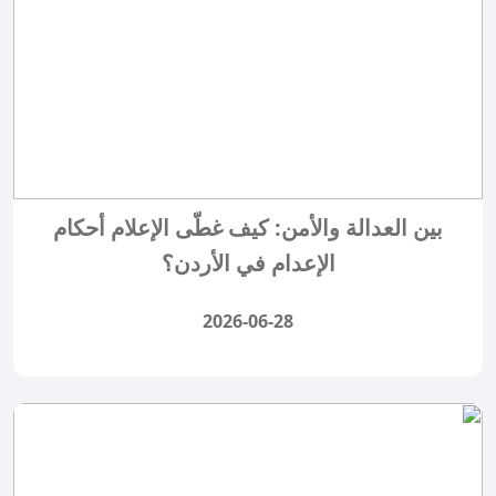
بين العدالة والأمن: كيف غطّى الإعلام أحكام
الإعدام في الأردن؟
2026-06-28