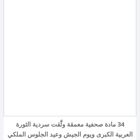
34 مادة صحفية معمقة وثَّقت سردية الثورة
العربية الكبرى ويوم الجيش وعيد الجلوس الملكي