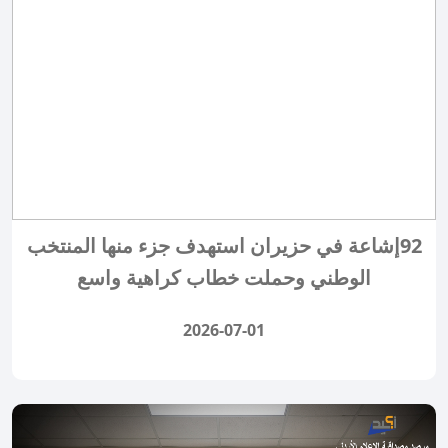
92إشاعة في حزيران استهدف جزء منها المنتخب
الوطني وحملت خطاب كراهية واسع
2026-07-01