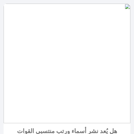
هل يُعد نشر أسماء ورتب منتسبي القوات