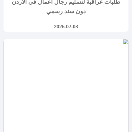
طلبات عراقية لتسليم رجال أعمال في الأردن
دون سند رسمي
2026-07-03