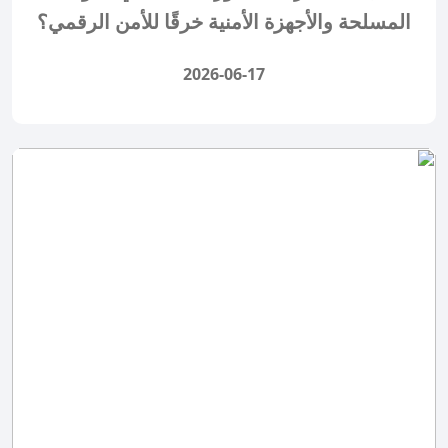
المسلحة والأجهزة الأمنية خرقًا للأمن الرقمي؟
2026-06-17