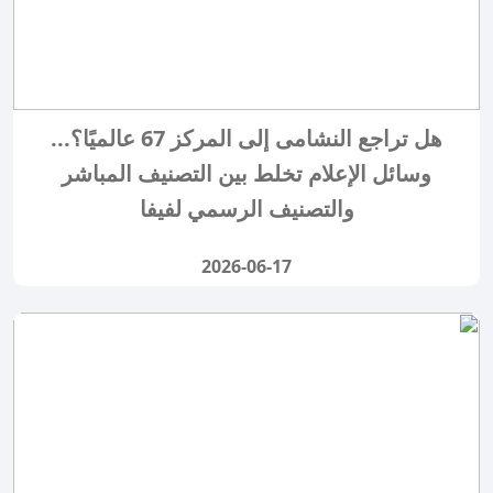
هل تراجع النشامى إلى المركز 67 عالميًا؟...
وسائل الإعلام تخلط بين التصنيف المباشر
والتصنيف الرسمي لفيفا
2026-06-17