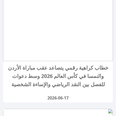
خطاب كراهية رقمي يتصاعد عقب مباراة الأردن
والنمسا في كأس العالم 2026 وسط دعوات
للفصل بين النقد الرياضي والإساءة الشخصية
2026-06-17