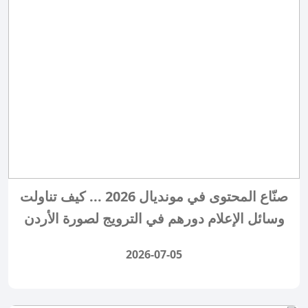
صنّاع المحتوى في مونديال 2026 ... كيف تناولت
وسائل الإعلام دورهم في الترويج لصورة الأردن
2026-07-05