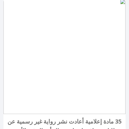
35 مادة إعلامية أعادت نشر رواية غير رسمية عن