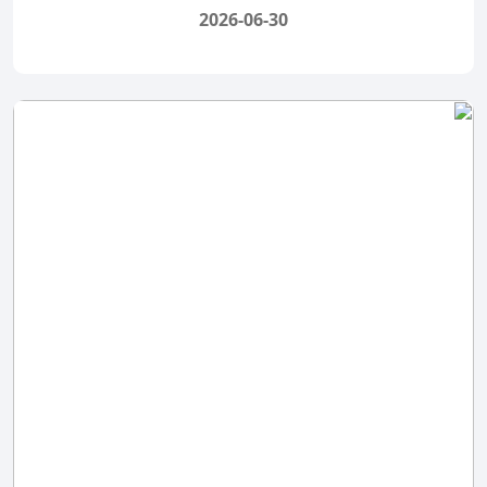
2026-06-30