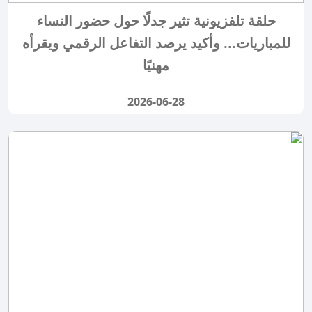
حلقة تلفزيونية تثير جدلًا حول حضور النساء
للمباريات... وأكيد يرصد التفاعل الرقمي ويقرأه
مهنيًا
2026-06-28