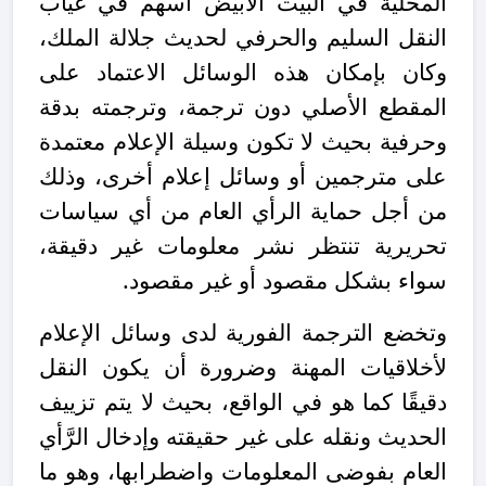
المحلية في البيت الأبيض أسهم في غياب
النقل السليم والحرفي لحديث جلالة الملك،
وكان بإمكان هذه الوسائل الاعتماد على
المقطع الأصلي دون ترجمة، وترجمته بدقة
وحرفية بحيث لا تكون وسيلة الإعلام معتمدة
على مترجمين أو وسائل إعلام أخرى، وذلك
من أجل حماية الرأي العام من أي سياسات
تحريرية تنتظر نشر معلومات غير دقيقة،
سواء بشكل مقصود أو غير مقصود.
وتخضع الترجمة الفورية لدى وسائل الإعلام
لأخلاقيات المهنة وضرورة أن يكون النقل
دقيقًا كما هو في الواقع، بحيث لا يتم تزييف
الحديث ونقله على غير حقيقته وإدخال الرَّأي
العام بفوضى المعلومات واضطرابها، وهو ما