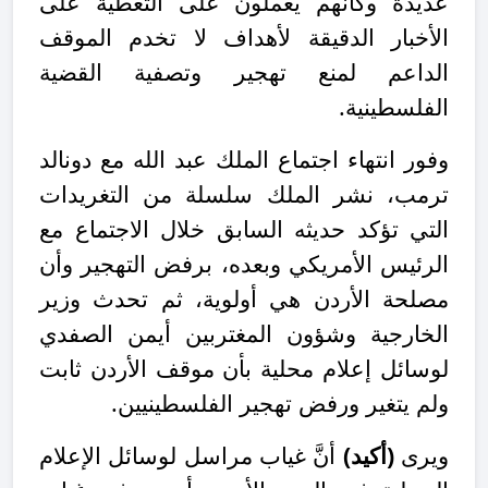
عديدة وكأنهم يعملون على التغطية على
الأخبار الدقيقة لأهداف لا تخدم الموقف
الداعم لمنع تهجير وتصفية القضية
الفلسطينية.
وفور انتهاء اجتماع الملك عبد الله مع دونالد
ترمب، نشر الملك سلسلة من التغريدات
التي تؤكد حديثه السابق خلال الاجتماع مع
الرئيس الأمريكي وبعده، برفض التهجير وأن
مصلحة الأردن هي أولوية، ثم تحدث وزير
الخارجية وشؤون المغتربين أيمن الصفدي
لوسائل إعلام محلية بأن موقف الأردن ثابت
ولم يتغير ورفض تهجير الفلسطينيين.
ويرى
(أكيد)
أنَّ غياب مراسل لوسائل الإعلام