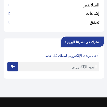
السلايدير
إشاعات
تحقق
اشترك في نشرتنا البريدية
أدخل بريدك الإلكتروني ليصلك كل جديد