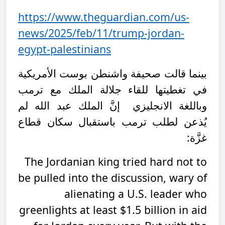
https://www.theguardian.com/us-
news/2025/feb/11/trump-jordan-
egypt-palestinians
بينما قالت صحيفة واشنطن بوست الأمريكية
في تغطيتها للقاء جلالة الملك مع ترمب
وباللغة الانجليزي
إنَّ الملك عبد الله لم
يُذعن لطلب ترمب باستقبال سكان قطاع
غزَّة:
The Jordanian king tried hard not to
be pulled into the discussion, wary of
alienating a U.S. leader who
greenlights at least $1.5 billion in aid