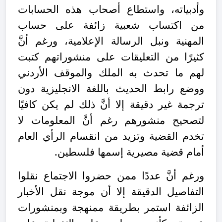
وأدبياته، واستطاع أصحاب هذه الحسابات
من اكتساب شعبية زائفة على حساب
المهنية ونبل الرسالة الإعلامية، ورغم أنَّ
كثيرًا من التعليقات على منشوراتهم كتبت
لهم ما تحدث به الملك والموقف الأردني
ووضع رابط الحديث باللغة الانجليزية دون
ترجمة غير دقيقة إلا أنَّ ذلك لم يكن كافيًا
لتصحيح منشورهم رغم أنَّ المعلومات لا
تخدم القضية وتزيد من انقسام الرأي العام
أمام قضية مصيرية إسمها فلسطين.
ورغم أنَّ عددًا ممن حضروا الاجتماع نقلوا
التفاصيل الدقيقة إلا أن موجة نقل الأخبار
الزائفة استمر بطريقة ممنهجة وبمنشورات