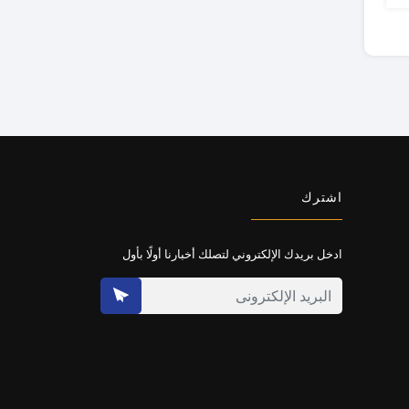
اشترك
ادخل بريدك الإلكتروني لتصلك أخبارنا أولًا بأول