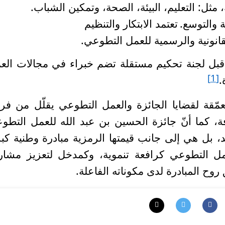
مثل: التعليم، البيئة، الصحة، وتمكين الشباب.
ة والتوسع.
تعتمد الابتكار والتنظيم
لقانونية والرسمية للعمل التطوعي.
ن قبل لجنة تحكيم مستقلة تضم خبراء في مجالات الع
[1]
.
ّقة لقضايا الجائزة والعمل التطوعي يقلّل من ف
ة
، كما
أنّ جائزة الحسين بن عبد الله للعمل التطو
 بل هي إلى جانب قيمتها الرمزية مبادرة وطنية كب
ل التطوعي كرافعة تنموية، وكمدخل لتعزيز مشار
وح المبادرة لدى مكوناته الفاعلة.