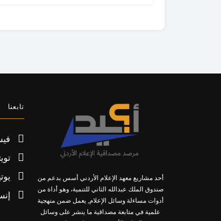
تابعنا
فيس
تويت
يوت
أحد مشاريع معهد الإعلام الأردني أسس بدعم من
صندوق الملك عبدالله الثاني للتنمية، وهو أداة من
إنس
أدوات مساءلة وسائل الإعلام, يعمل ضمن منهجية
علمية في متابعة مصداقية ما ينشر على وسائل