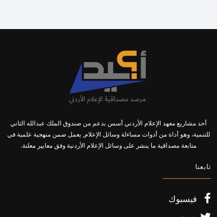
أحد مشاريع معهد الإعلام الأردني أسس بدعم من صندوق الملك عبدالله الثاني
للتنمية، وهو أداة من أدوات مساءلة وسائل الإعلام, يعمل ضمن منهجية علمية في
متابعة مصداقية ما ينشر على وسائل الإعلام الأردنية وفق معايير معلنة.
تابعنا
فيسبوك