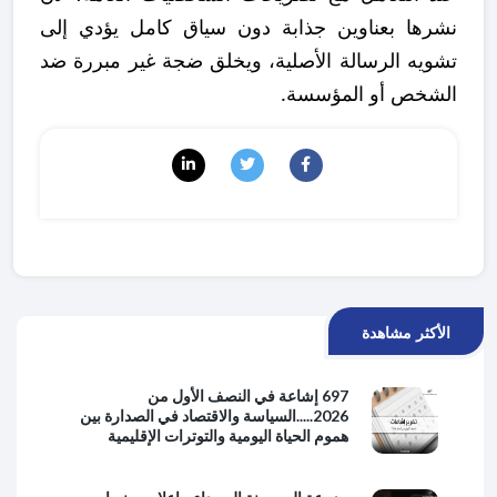
نشرها بعناوين جذابة دون سياق كامل يؤدي إلى
تشويه الرسالة الأصلية، ويخلق ضجة غير مبررة ضد
الشخص أو المؤسسة.
الأكثر مشاهدة
697 إشاعة في النصف الأول من
2026.....السياسة والاقتصاد في الصدارة بين
هموم الحياة اليومية والتوترات الإقليمية