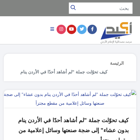
الرئيسة
كيف تحوّلت جملة "لم أشاهد أحدًا في الأردن ينام
بدون عشاء" إلى ضجة صنعتها وسائل إعلامية من
مقطع مجتزأ
كيف تحوّلت جملة "لم أشاهد أحدًا في الأردن ينام
بدون عشاء" إلى ضجة صنعتها وسائل إعلامية من