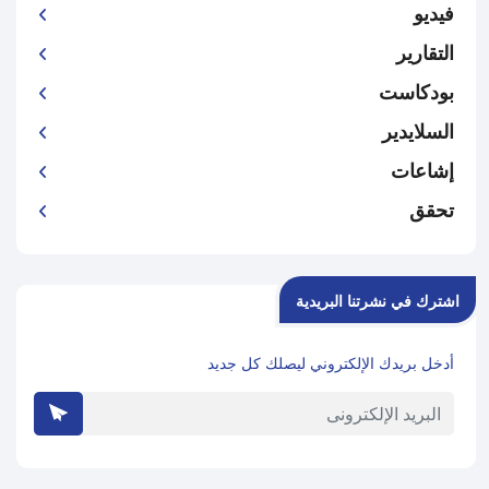
فيديو
التقارير
بودكاست
السلايدير
إشاعات
تحقق
اشترك في نشرتنا البريدية
أدخل بريدك الإلكتروني ليصلك كل جديد