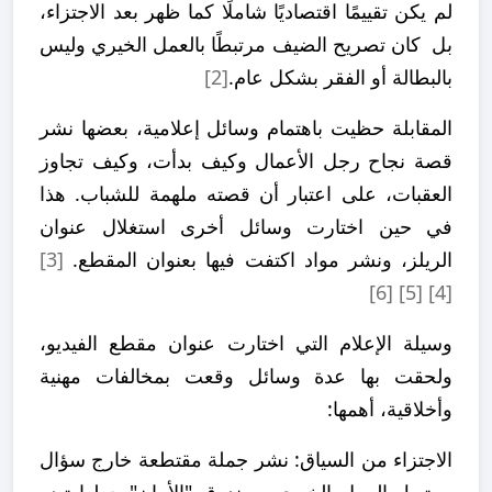
لم يكن تقييمًا اقتصاديًا شاملًا كما ظهر بعد الاجتزاء،
بل كان تصريح الضيف مرتبطًا بالعمل الخيري وليس
بالبطالة أو الفقر بشكل عام.
[2]
المقابلة حظيت باهتمام وسائل إعلامية، بعضها نشر
قصة نجاح رجل الأعمال وكيف بدأت، وكيف تجاوز
العقبات، على اعتبار أن قصته ملهمة للشباب. هذا
في حين اختارت وسائل أخرى استغلال عنوان
الريلز، ونشر مواد اكتفت فيها بعنوان المقطع.
[3]
[6]
[5]
[4]
وسيلة الإعلام التي اختارت عنوان مقطع الفيديو،
ولحقت بها عدة وسائل وقعت بمخالفات مهنية
وأخلاقية، أهمها:
الاجتزاء من السياق: نشر جملة مقتطعة خارج سؤال