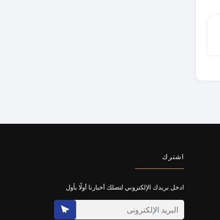
اشترك
ادخل بريدك الإلكتروني لتصلك أخبارنا أولًا بأول