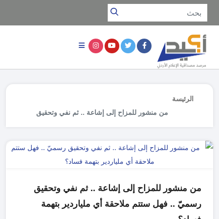
الرئيسة
من منشور للمزاح إلى إشاعة .. ثم نفي وتحقيق
رسميّ .. فهل ستتم ملاحقة أي ملياردير بتهمة
فساد؟
من منشور للمزاح إلى إشاعة .. ثم نفي وتحقيق
رسميّ .. فهل ستتم ملاحقة أي ملياردير بتهمة