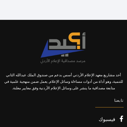
أحد مشاريع معهد الإعلام الأردني أسس بدعم من صندوق الملك عبدالله الثاني
للتنمية، وهو أداة من أدوات مساءلة وسائل الإعلام, يعمل ضمن منهجية علمية في
متابعة مصداقية ما ينشر على وسائل الإعلام الأردنية وفق معايير معلنة.
تابعنا
فيسبوك