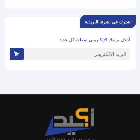
اشترك في نشرتنا البريدية
أدخل بريدك الإلكتروني ليصلك كل جديد