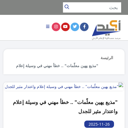
الرئيسة
"مذيع يهين معلّمات" .. خطأ مهني في وسيلة إعلام
واعتذار مثير للجدل
"مذيع يهين معلّمات" .. خطأ مهني في وسيلة إعلام
واعتذار مثير للجدل
2025-11-26