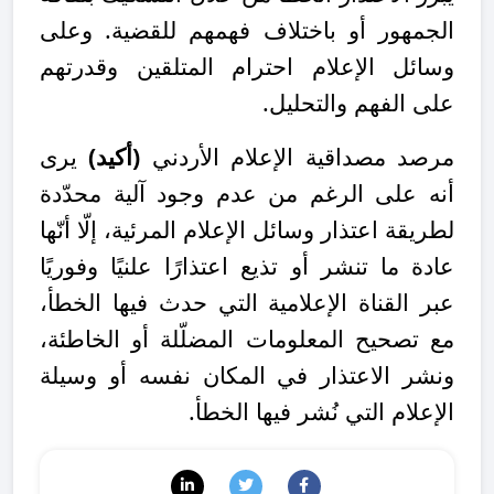
الجمهور أو باختلاف فهمهم للقضية. وعلى
وسائل الإعلام احترام المتلقين وقدرتهم
على الفهم والتحليل.
مرصد مصداقية الإعلام الأردني
(أكيد)
يرى
أنه على الرغم من عدم وجود آلية محدّدة
لطريقة اعتذار وسائل الإعلام المرئية، إلّا أنّها
عادة ما تنشر أو تذيع اعتذارًا علنيًا وفوريًا
عبر القناة الإعلامية التي حدث فيها الخطأ،
مع تصحيح المعلومات المضلّلة أو الخاطئة،
ونشر الاعتذار في المكان نفسه أو وسيلة
الإعلام التي نُشر فيها الخطأ.