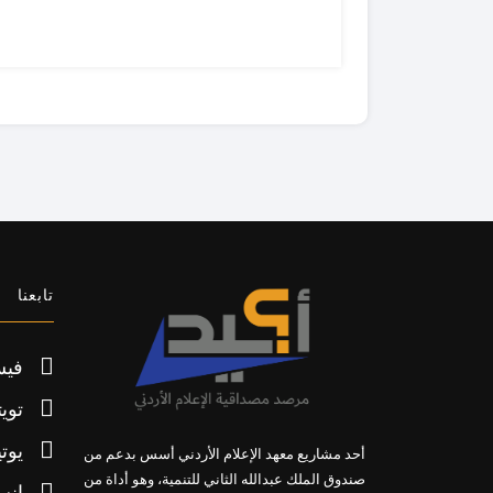
تابعنا
فيس
تويت
يوت
أحد مشاريع معهد الإعلام الأردني أسس بدعم من
صندوق الملك عبدالله الثاني للتنمية، وهو أداة من
إنس