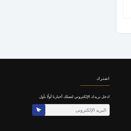
اشترك
ادخل بريدك الإلكتروني لتصلك أخبارنا أولًا بأول