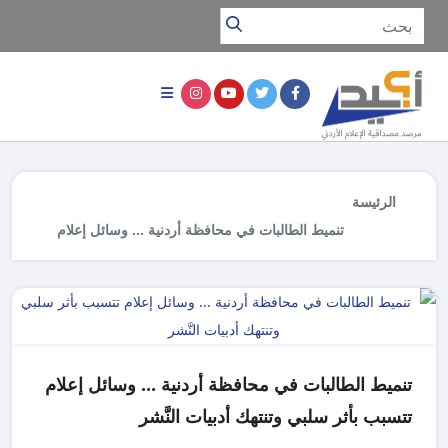
الرئيسة
تنميط الطالبات في محافظة أردنية ... وسائل إعلام
تتسبب بأثر سلبي وتنتهك أدبيات النَّشر
تنميط الطالبات في محافظة أردنية ... وسائل إعلام
تتسبب بأثر سلبي وتنتهك أدبيات النَّشر