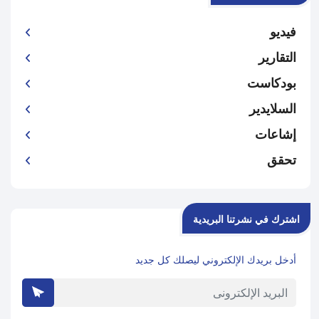
فيديو
التقارير
بودكاست
السلايدير
إشاعات
تحقق
اشترك في نشرتنا البريدية
أدخل بريدك الإلكتروني ليصلك كل جديد