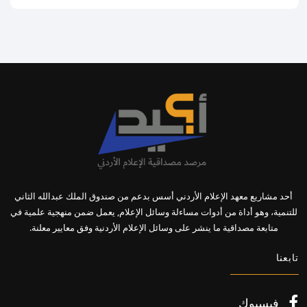
أحد مشاريع معهد الإعلام الأردني أسس بدعم من صندوق الملك عبدالله الثاني
للتنمية، وهو أداة من أدوات مساءلة وسائل الإعلام, يعمل ضمن منهجية علمية في
متابعة مصداقية ما ينشر على وسائل الإعلام الأردنية وفق معايير معلنة.
تابعنا
فيسبوك