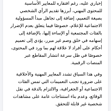
إخباري عليه، رغم افتقاره للمعايير الأساسية
للمحتوى المهني، أبرزها تقديم الرأي الشخصي
بصيغة التعميم، إضافة إلى تجاهل مبدأ المسؤولية
الاجتماعية للإعلام، خصوصًا فيما يتعلق بعدم الإضرار
بالفئات المجتمعية أو الإساءة إليها، بالإضافة إلى
إسهامه في خلق وصم غير مبرر، يؤدي إلى تعميم
أحكام على أفراد لا علاقة لهم بما ورد في المحتوى،
خصوصًا في ظل سرعة انتشار المقاطع عبر
المنصات الرقمية.
وفي هذا السياق تشدد المعايير المهنية والأخلاقية
على ضرورة تجنب التعميمات التي تمس الفئات
الاجتماعية أو الجغرافية، والالتزام بالدقة في نقل
الوقائع، وعدم بناء استنتاجات عامة على مشاهدات
شخصية غير قابلة للتحقق.