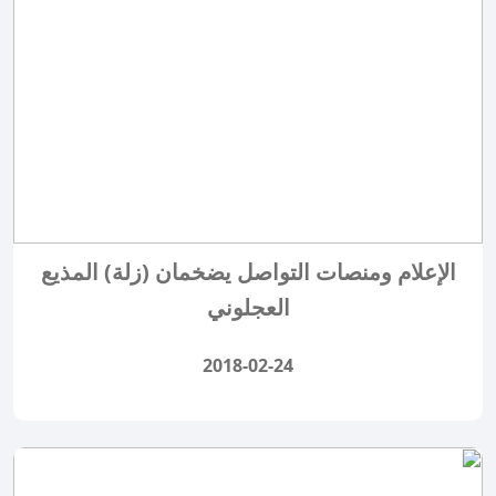
الإعلام ومنصات التواصل يضخمان (زلة) المذيع
العجلوني
2018-02-24