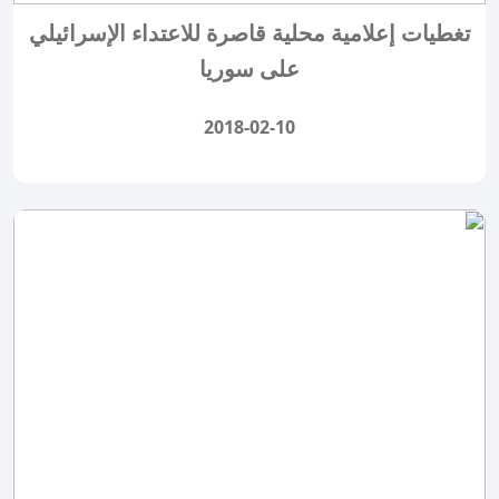
تغطيات إعلامية محلية قاصرة للاعتداء الإسرائيلي
على سوريا
2018-02-10