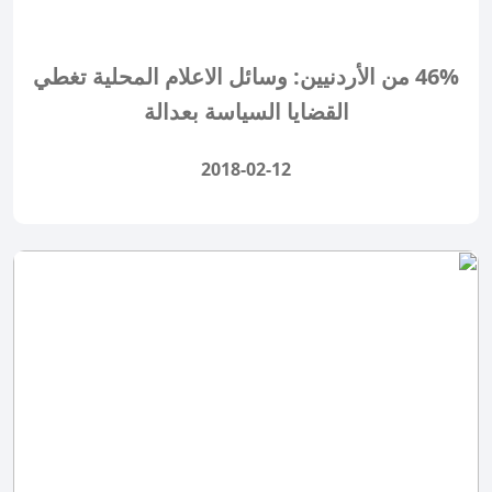
46% من الأردنيين: وسائل الاعلام المحلية تغطي
القضايا السياسة بعدالة
2018-02-12