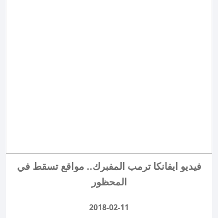
فيديو ايفانكا ترمب المفبرك.. مواقع تسقط في
المحظور
2018-02-11