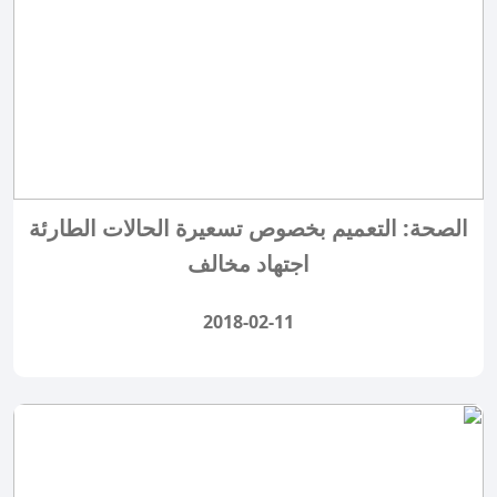
الصحة: التعميم بخصوص تسعيرة الحالات الطارئة
اجتهاد مخالف
2018-02-11