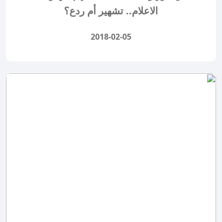
الاعلام.. تشهير أم ردع؟
2018-02-05