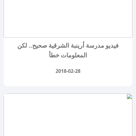
فيديو مدرسة أرينبة الشرقية صحيح.. لكن
المعلومات خطأ
2018-02-28