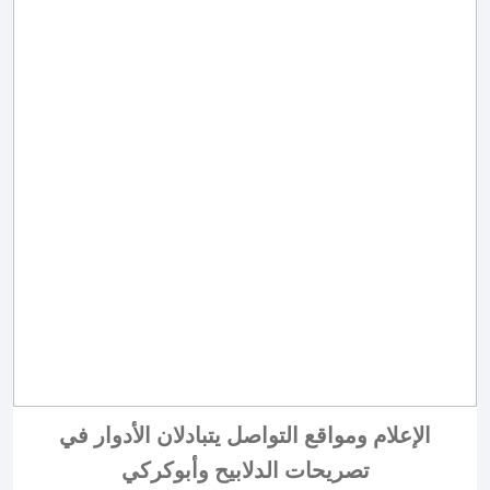
الإعلام ومواقع التواصل يتبادلان الأدوار في
تصريحات الدلابيح وأبوكركي