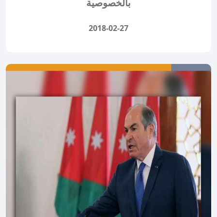
بالخصوصية
2018-02-27