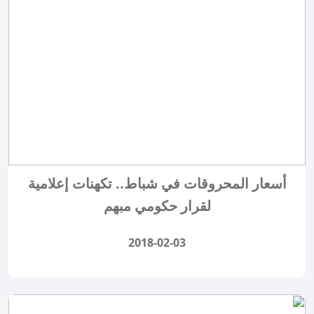
أسعار المحروقات في شباط.. تكهنات إعلامية
لقرار حكومي مبهم
2018-02-03