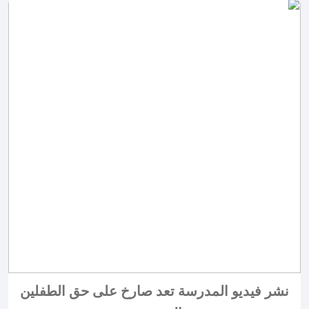
نشر فيديو المدرسة تعد صارخ على حق الطفلين