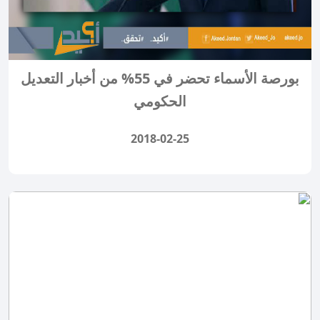
بورصة الأسماء تحضر في 55% من أخبار التعديل
الحكومي
2018-02-25