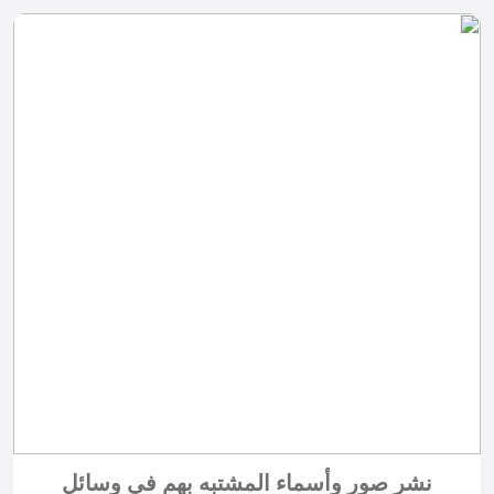
نشر صور وأسماء المشتبه بهم في وسائل