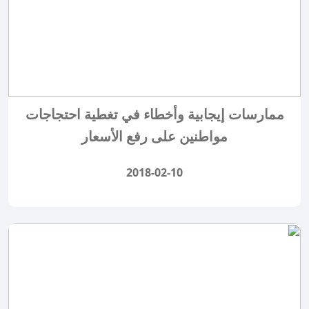
ممارسات إيجابية وأخطاء في تغطية احتجاجات
مواطنين على رفع الأسعار
2018-02-10