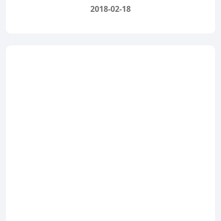
2018-02-18