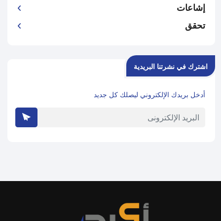
إشاعات
تحقق
اشترك في نشرتنا البريدية
أدخل بريدك الإلكتروني ليصلك كل جديد