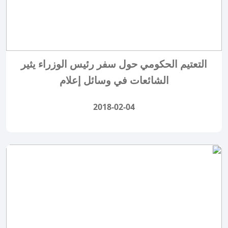
التعتيم الحكومي حول سفر رئيس الوزراء يثير
الشائعات في وسائل إعلام
2018-02-04