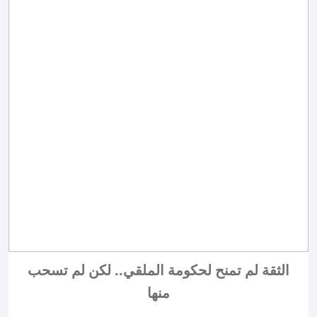
الثقة لم تمنح لحكومة الملقي.. لكن لم تسحب
منها