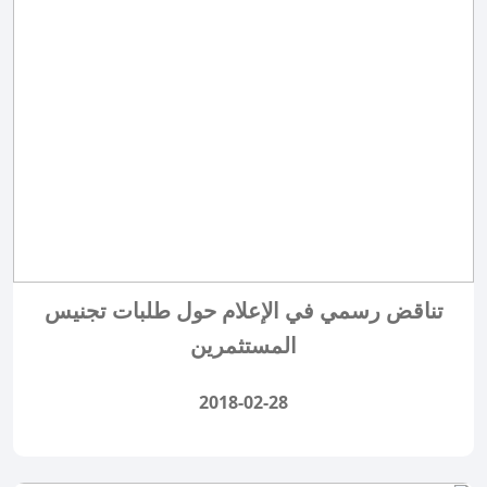
تناقض رسمي في الإعلام حول طلبات تجنيس
المستثمرين
2018-02-28