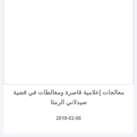
معالجات إعلامية قاصرة ومغالطات في قضية
صيدلاني الرمثا
2018-02-06