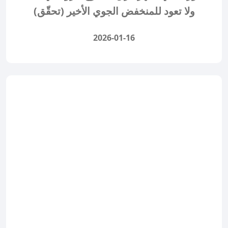
ولا تعود للمنخفض الجوي الأخير (تحقّق)
2026-01-16