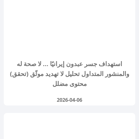
استهداف جسر عبدون إيرانيًا ... لا صحة له
والمنشور المتداول تحليل لا تهديد موثّق (تحقق)
محتوى مضلل
2026-04-06