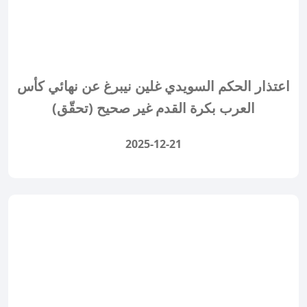
اعتذار الحكم السويدي غلين نيبرغ عن نهائي كأس
العرب بكرة القدم غير صحيح (تحقّق)
2025-12-21