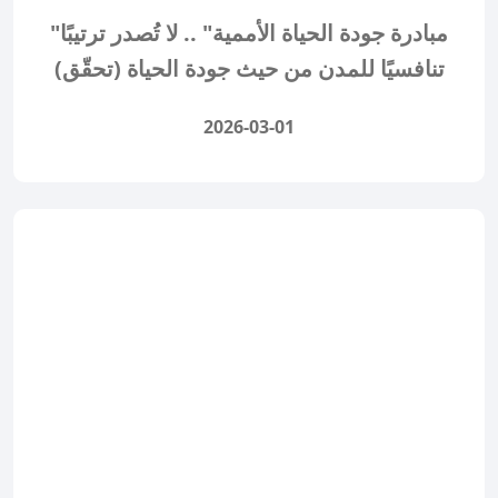
"مبادرة جودة الحياة الأممية" .. لا تُصدر ترتيبًا
تنافسيًا للمدن من حيث جودة الحياة (تحقّق)
2026-03-01