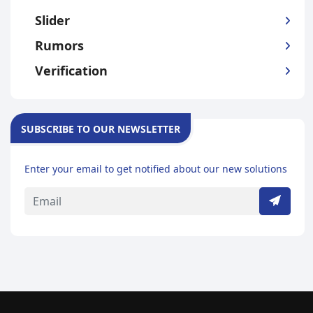
Slider
Rumors
Verification
SUBSCRIBE TO OUR NEWSLETTER
Enter your email to get notified about our new solutions