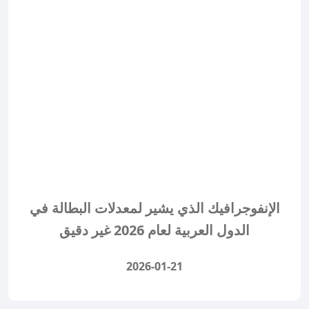
الإنفوجرافيك الذي يشير لمعدلات البطالة في
الدول العربية لعام 2026 غير دقيق
2026-01-21