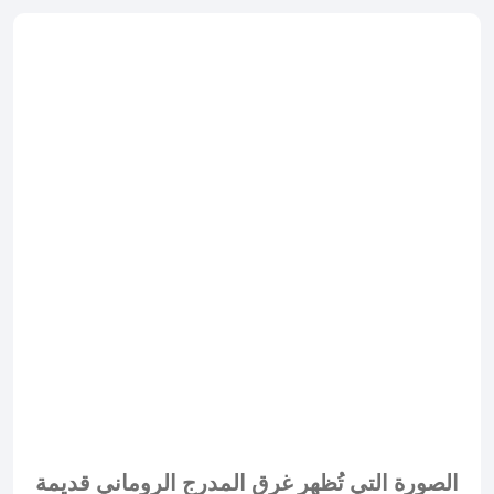
الصورة التي تُظهر غرق المدرج الروماني قديمة