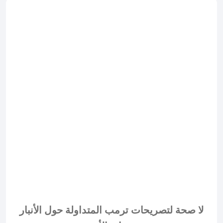
لا صحة لتصريحات ترمب المتداولة حول الأنبار