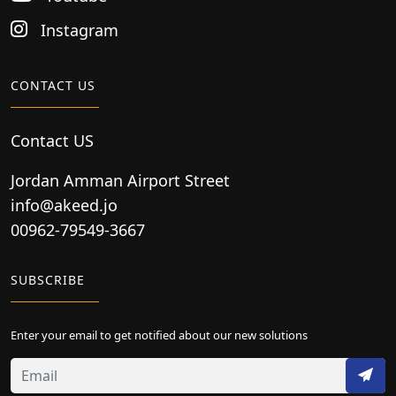
Instagram
CONTACT US
Contact US
Jordan Amman Airport Street
info@akeed.jo
00962-79549-3667
SUBSCRIBE
Enter your email to get notified about our new solutions