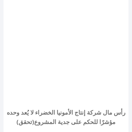
رأس مال شركة إنتاج الأمونيا الخضراء لا يُعد وحده
مؤشرًا للحكم على جدية المشروع(تحقق)