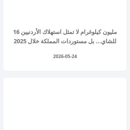
16 مليون كيلوغرام لا تمثل استهلاك الأردنيين
للشاي... بل مستوردات المملكة خلال 2025
2026-05-24