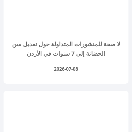
لا صحة للمنشورات المتداولة حول تعديل سن
الحضانة إلى 7 سنوات في الأردن
2026-07-08