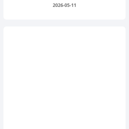
2026-05-11