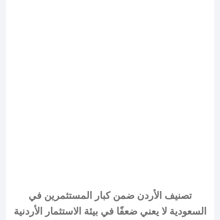
تصنيف الأردن ضمن كبار المستثمرين في
السعودية لا يعني ضعفًا في بيئة الاستثمار الأردنية