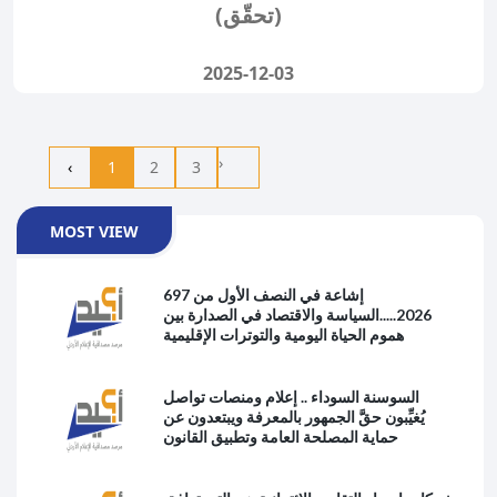
(تحقّق)
2025-12-03
›
‹
1
2
3
MOST VIEW
697 إشاعة في النصف الأول من
2026.....السياسة والاقتصاد في الصدارة بين
هموم الحياة اليومية والتوترات الإقليمية
السوسنة السوداء .. إعلام ومنصات تواصل
يُغيِّبون حقَّ الجمهور بالمعرفة ويبتعدون عن
حماية المصلحة العامة وتطبيق القانون