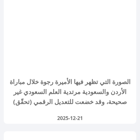
الصورة التي تظهر فيها الأميرة رجوة خلال مباراة
الأردن والسعودية مرتدية العلم السعودي غير
صحيحة، وقد خضعت للتعديل الرقمي (تحقّق)
2025-12-21