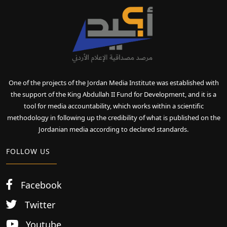
One of the projects of the Jordan Media Institute was established with
the support of the King Abdullah II Fund for Development, and it is a
tool for media accountability, which works within a scientific
methodology in following up the credibility of what is published on the
Jordanian media according to declared standards.
FOLLOW US
Facebook
Twitter
Youtube