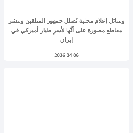
وسائل إعلام محلية تُضلل جمهور المتلقين وتنشر
مقاطع مصورة على أنَّها لأسرِ طيار أميركي في
إيران
2026-04-06