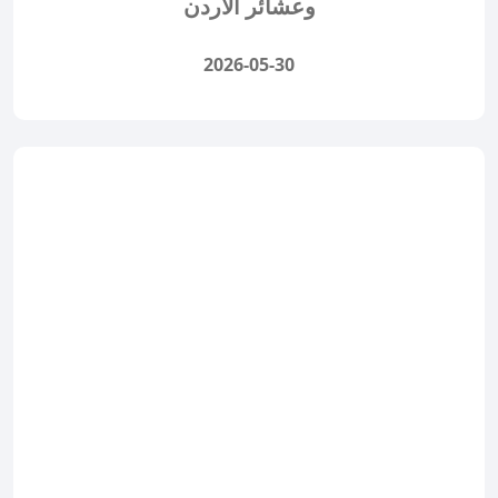
وعشائر الأردن
2026-05-30