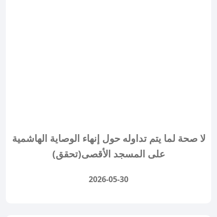
لا صحة لما يتم تداوله حول إنهاء الوصاية الهاشمية
على المسجد الأقصى(تحقق)
2026-05-30