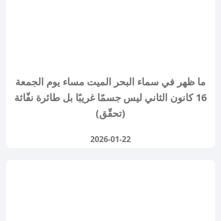
ما ظهر في سماء البحر الميت مساء يوم الجمعة
16 كانون الثاني ليس جسمًا غريبًا بل طائرة نفّاثة
(تحقّق)
2026-01-22