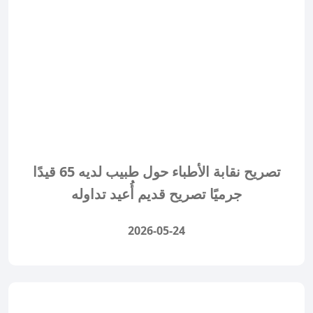
تصريح نقابة الأطباء حول طبيب لديه 65 قيدًا
جرميًا تصريح قديم أُعيد تداوله
2026-05-24