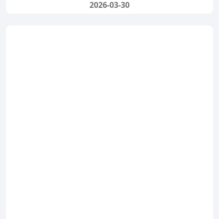
2026-03-30