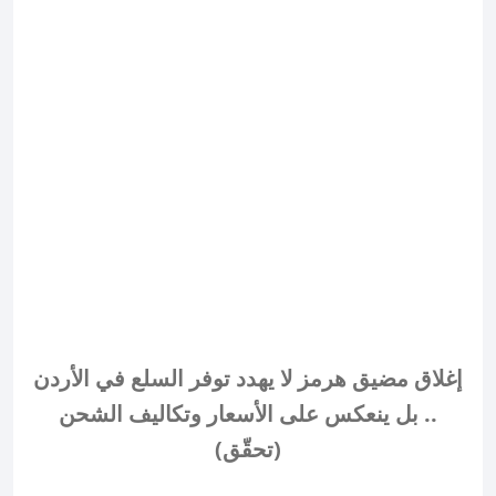
إغلاق مضيق هرمز لا يهدد توفر السلع في الأردن
.. بل ينعكس على الأسعار وتكاليف الشحن
(تحقّق)