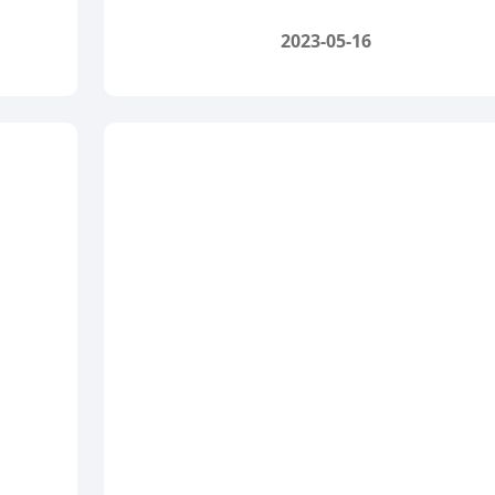
2023-05-16