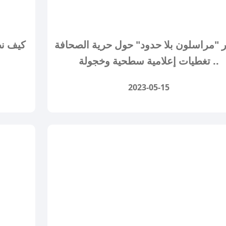
ر "مراسلون بلا حدود" حول حرية الصحافة
كيف نظر
.. تغطيات إعلامية سطحية وخجولة
2023-05-15