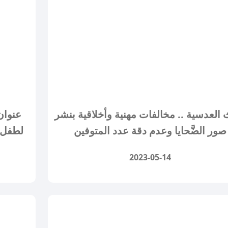
العدسية .. مخالفات مهنية وأخلاقية بنشر
عنوان
صور الضَّحايا وعدم دقة عدد المتوفين
لطفل ف
2023-05-14