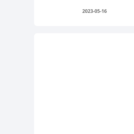
2023-05-16