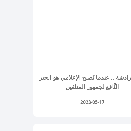
ادشة .. عندما يُصبح الإعلامي هو الخبر
النَّافع لجمهور المتلقين
2023-05-17