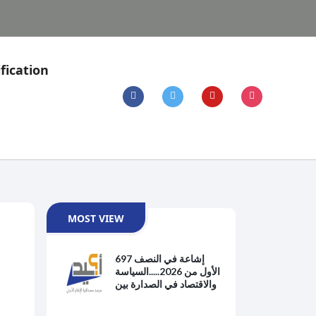
fication
MOST VIEW
697 إشاعة في النصف
الأول من 2026.....السياسة
والاقتصاد في الصدارة بين
هموم الحياة اليومية
والتوترات الإقليمية