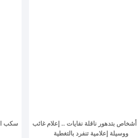
أشخاص بتدهور ناقلة نفايات .. إعلام غائب
ووسيلة إعلامية تنفرد بالتغطية