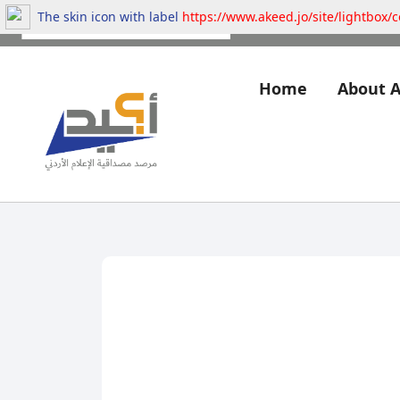
The skin icon with label
https://www.akeed.jo/site/lightbox/
Home
About 