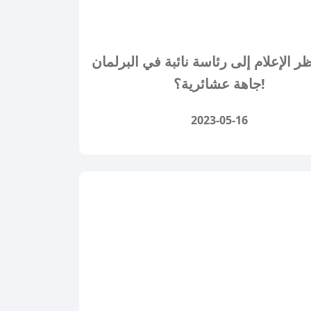
 الإعلام إلى رئاسة نائبة في البرلمان
جاهة عشائرية؟!
2023-05-16