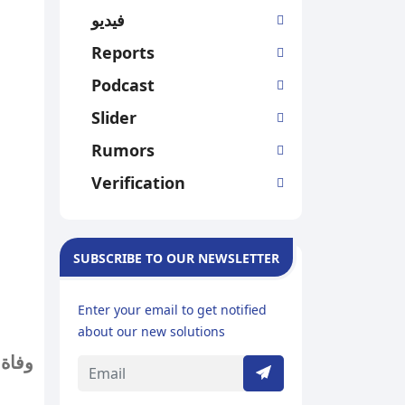
فيديو
Reports
Podcast
Slider
Rumors
Verification
SUBSCRIBE TO OUR NEWSLETTER
Enter your email to get notified
about our new solutions
وفاة 