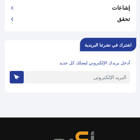
إشاعات
تحقق
اشترك في نشرتنا البريدية
أدخل بريدك الإلكتروني ليصلك كل جديد