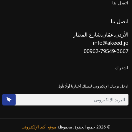
اتصل بنا
اتصل بنا
الأردن,عمّان,شارع المطار
info@akeed.jo
00962-79549-3667
اشترك
ادخل بريدك الإلكتروني لتصلك أخبارنا أولًا بأول
© 2026 جميع الحقوق محفوظة
موقع أكيد الإلكتروني