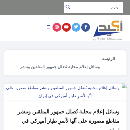
الرئيسة
وسائل إعلام محلية تُضلل جمهور المتلقين وتنشر
مقاطع مصورة على أنَّها لأسرِ طيار أميركي في
إيران
وسائل إعلام محلية تُضلل جمهور المتلقين وتنشر
مقاطع مصورة على أنَّها لأسرِ طيار أميركي في