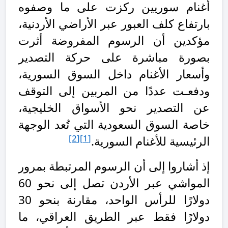
أغنام سوريين ركزت على ما وصفوه
بارتفاع كلف العبور عبر الأراضي الأردنية،
مؤكدين أن الرسوم المفروضة أثرت
بصورة مباشرة على حركة التصدير
وأسعار الأغنام داخل السوق السورية،
ودفعـت عددًا من المربين إلى التوقف
عن التصدير نحو الأسواق الخليجية،
خاصة السوق السعودية التي تُعد الوجهة
[2]
[1]
الرئيسية للأغنام السورية
.
إذ أشاروا إلى أن الرسوم المرتبطة بمرور
المواشي عبر الأردن تصل إلى نحو 60
دولارًا للرأس الواحد، مقارنة بنحو 30
دولارًا فقط عبر الطريق العراقي، ما