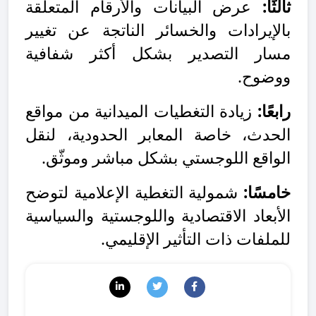
ثالثًا:
عرض البيانات والأرقام المتعلقة
بالإيرادات والخسائر الناتجة عن تغيير
مسار التصدير بشكل أكثر شفافية
ووضوح
.
رابعًا:
زيادة التغطيات الميدانية من مواقع
الحدث، خاصة المعابر الحدودية، لنقل
الواقع اللوجستي بشكل مباشر وموثّق.
خامسًا:
شمولية التغطية الإعلامية لتوضح
الأبعاد الاقتصادية واللوجستية والسياسية
للملفات ذات التأثير الإقليمي.