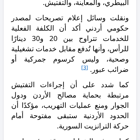
البيطري، والمعاينة، والتفتيش.
ونقلت وسائل إعلام تصريحات لمصدر
حكومي أردني أكد أن الكلفة الفعلية
للخدمات تتراوح بين 20 و30 دينارًا
للرأس، وأنها تُدفع مقابل خدمات تشغيلية
وصحية، وليس كرسوم جمركية أو
[3]
ضرائب عبور.
كما شدد على أن إجراءات التفتيش
مرتبطة بحماية مصالح الأردن ودول
الجوار ومنع عمليات التهريب، مؤكدًا أن
الحدود الأردنية ستبقى مفتوحة أمام
حركة الترانزيت السورية
.