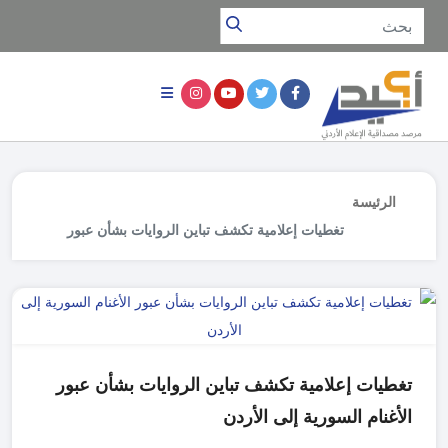
الرئيسة
تغطيات إعلامية تكشف تباين الروايات بشأن عبور
الأغنام السورية إلى الأردن
تغطيات إعلامية تكشف تباين الروايات بشأن عبور
الأغنام السورية إلى الأردن