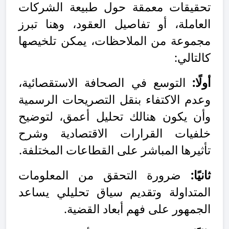
تحقيقات معمقة حول طبيعة الشركات
العاملة، أو تفاصيل العقود، وهنا تبرز
مجموعة من الملاحظات، يمكن تلخيصها
كالتالي:
أولًا:
التوسع في الصحافة الاستقصائية،
وعدم الاكتفاء بنقل التصريحات الرسمية
وأن يكون هنالك تحليل أعمق، لتوضيح
خلفيات القرارات الاقتصادية وشرح
تأثيرها المباشر على القطاعات المختلفة
.
ثانيًا:
ضرورة التحقق من المعلومات
المتداولة وتقديم سياق تحليلي يساعد
الجمهور على فهم أبعاد القضية
.