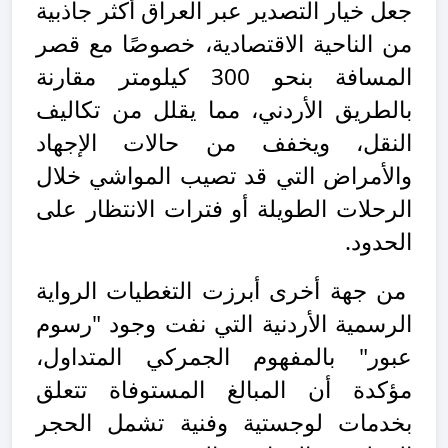
جعل خيار التصدير عبر العراق أكثر جاذبية
من الناحية الاقتصادية، خصوصًا مع قصر
المسافة بنحو 300 كيلومتر مقارنة
بالطريق الأردني، مما يقلل من تكاليف
النقل، ويخفف من حالات الإجهاد
والأمراض التي قد تصيب المواشي خلال
الرحلات الطويلة أو فترات الانتظار على
الحدود.
من جهة أخرى أبرزت التغطيات الرواية
الرسمية الأردنية التي نفت وجود "رسوم
عبور" بالمفهوم الجمركي المتداول،
مؤكدة أن المبالغ المستوفاة تتعلق
بخدمات لوجستية وفنية تشمل الحجر