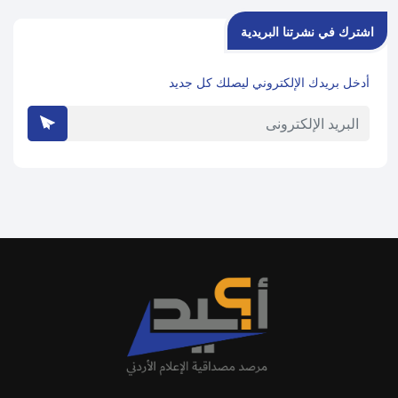
اشترك في نشرتنا البريدية
أدخل بريدك الإلكتروني ليصلك كل جديد