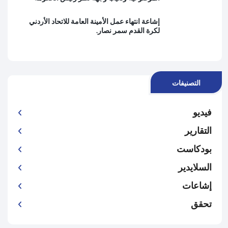
إشاعة انتهاء عمل الأمينة العامة للاتحاد الأردني
لكرة القدم سمر نصار.
التصنيفات
فيديو
التقارير
بودكاست
السلايدير
إشاعات
تحقق