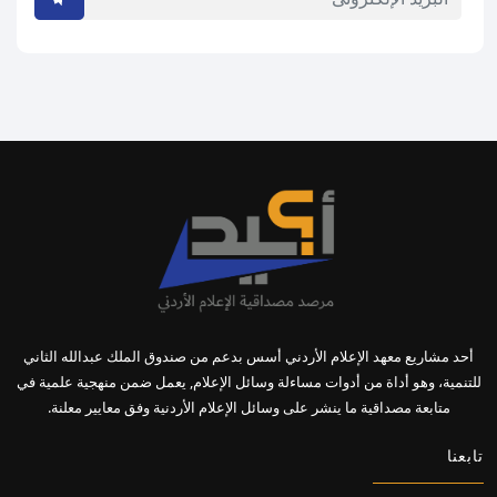
أحد مشاريع معهد الإعلام الأردني أسس بدعم من صندوق الملك عبدالله الثاني
للتنمية، وهو أداة من أدوات مساءلة وسائل الإعلام, يعمل ضمن منهجية علمية في
متابعة مصداقية ما ينشر على وسائل الإعلام الأردنية وفق معايير معلنة.
تابعنا