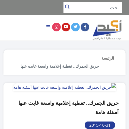
الرئيسة
حريق الجمرك.. تغطية إعلامية واسعة غابت عنها
أسئلة هامة
حريق الجمرك.. تغطية إعلامية واسعة غابت عنها
أسئلة هامة
2015-10-31