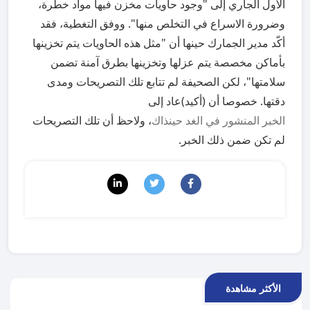
الأول الجاري إلى "وجود حاويات مخزن فيها مواد خطرة،
وضرورة الاسراع في التخلص منها". ووفق التغطية، فقد
أكّد مدير الجمارك حينها أن "مثل هذه الحاويات يتم تخزينها
بأماكن مخصصة يتم عزلها وتخزينها بطرق آمنة تضمن
سلامتها"، لكن الصحيفة لم تتابع تلك التصريحات ومدى
دقتها. خصوصا أن (أكيد)عاد إلى
الخبر المنشور في الغد حينذاك
، ولاحظ أن تلك التصريحات
لم تكن ضمن ذلك الخبر.
الأكثر مشاهدة