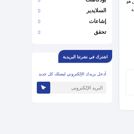
 هو
السلايدير
ة
إشاعات
تحقق
اشترك في نشرتنا البريدية
أدخل بريدك الإلكتروني ليصلك كل جديد