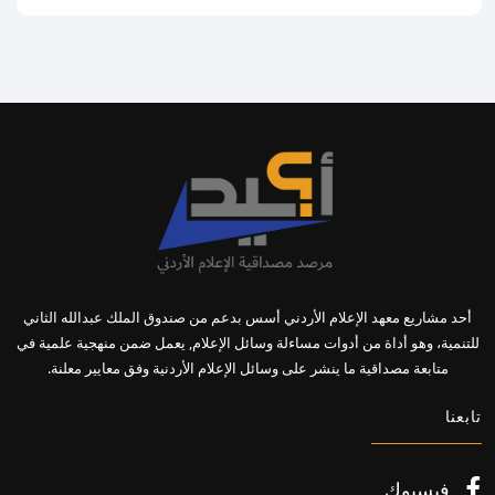
أحد مشاريع معهد الإعلام الأردني أسس بدعم من صندوق الملك عبدالله الثاني
للتنمية، وهو أداة من أدوات مساءلة وسائل الإعلام, يعمل ضمن منهجية علمية في
متابعة مصداقية ما ينشر على وسائل الإعلام الأردنية وفق معايير معلنة.
تابعنا
فيسبوك