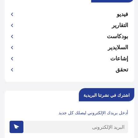
فيديو
التقارير
بودكاست
السلايدير
إشاعات
تحقق
اشترك في نشرتنا البريدية
أدخل بريدك الإلكتروني ليصلك كل جديد