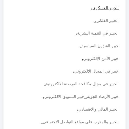
الخبير العسكري
،
الخبير الفلكي
،
الخبير في التنمية البشرية
،
خبير الشؤون السياسية
،
خبير الأمن الإلكتروني
،
خبير في المجال الالكتروني
،
الخبير في مجال مكافحة القرصنة الالكترونية
،
خبير الأرصاد الجوية
،
خبير التسويق الالكتروني
،
الخبير المالي والاقتصادي
،
الخبير والمدرب على مواقع التواصل الاجتماعي
،