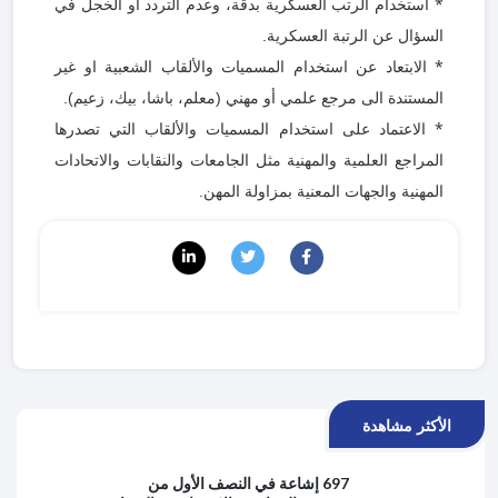
*
استخدام الرتب العسكرية بدقة، وعدم التردد أو الخجل في
السؤال عن الرتبة العسكرية.
*
الابتعاد عن استخدام المسميات والألقاب الشعبية او غير
المستندة الى مرجع علمي أو مهني (معلم، باشا، بيك، زعيم).
*
الاعتماد على استخدام المسميات والألقاب التي تصدرها
المراجع العلمية والمهنية مثل الجامعات والنقابات والاتحادات
المهنية والجهات المعنية بمزاولة المهن.
الأكثر مشاهدة
697 إشاعة في النصف الأول من