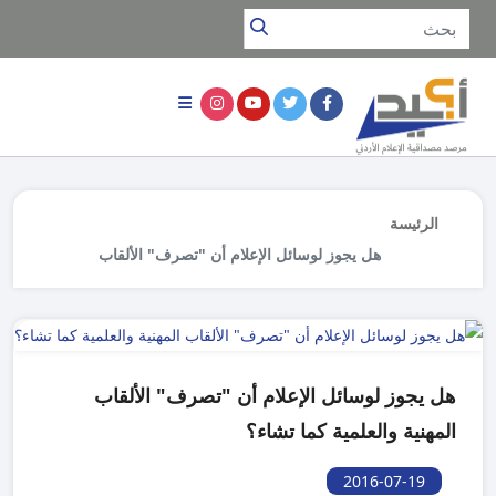
الرئيسة
هل يجوز لوسائل الإعلام أن "تصرف" الألقاب
المهنية والعلمية كما تشاء؟
هل يجوز لوسائل الإعلام أن "تصرف" الألقاب
المهنية والعلمية كما تشاء؟
2016-07-19