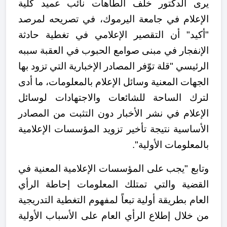
يرى الدكتور خلف الطاهات نائب عميد كلية
الإعلام في جامعة اليرموك، في تصريحه لمرصد
"أكيد" أن التقصير الإعلامي في تغطية حادثة
الإنفجار في مبنى صوامع الحبوب في العقبة سببه
الرئيسي "قلة توّفر المصادر الإخبارية التي تزود بها
الجهات المعنية وسائل الإعلام بالمعلومات، ما أدى
لترك الساحة للشائعات والاجتهادات لوسائل
الإعلام في نشر الأخبار دون التثبت من المصادر
الأساسية نتيجة تأخير تزويد المؤسسات الإعلامية
بالمعلومات الأولية".
وتابع "
يجب على المؤسسات الإعلامية المعنية في
القضية والتي تمتلك المعلومات إحاطة الرأي
العام بطريقة أولية تبعاً لمفهوم التغطية التدريجية
من خلال إطلاع الرأي العام على الأسباب الأولية