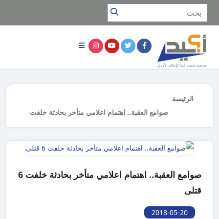
الرئيسة
صوامع العقبة.. اهتمام اعلامي متأخر بحادثة خلفت
6 قتلى
صوامع العقبة.. اهتمام اعلامي متأخر بحادثة خلفت 6
قتلى
2018-05-20