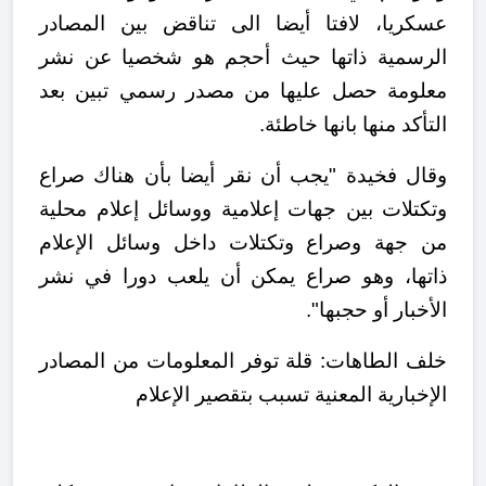
عسكريا، لافتا أيضا الى تناقض بين المصادر
الرسمية ذاتها حيث أحجم هو شخصيا عن نشر
معلومة حصل عليها من مصدر رسمي تبين بعد
التأكد منها بانها خاطئة.
وقال فخيدة "يجب أن نقر أيضا بأن هناك صراع
وتكتلات بين جهات إعلامية ووسائل إعلام محلية
من جهة وصراع وتكتلات داخل وسائل الإعلام
ذاتها، وهو صراع يمكن أن يلعب دورا في نشر
الأخبار أو حجبها".
خلف الطاهات: قلة توفر المعلومات من المصادر
الإخبارية المعنية تسبب بتقصير الإعلام