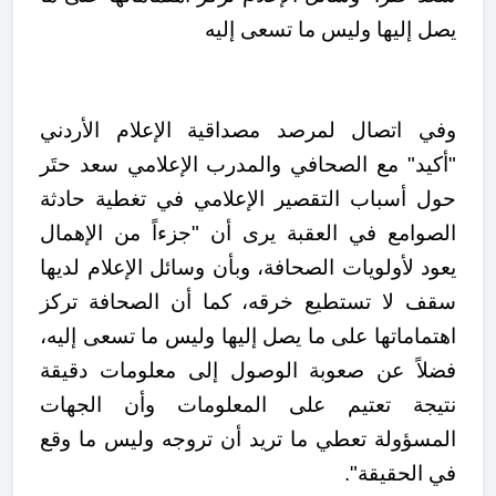
يصل إليها وليس ما تسعى إليه
وفي اتصال لمرصد مصداقية الإعلام الأردني
"أكيد" مع الصحافي والمدرب الإعلامي سعد حتَر
حول أسباب التقصير الإعلامي في تغطية حادثة
الصوامع في العقبة يرى أن "جزءاً من الإهمال
يعود لأولويات الصحافة، وبأن وسائل الإعلام لديها
سقف لا تستطيع خرقه، كما أن الصحافة تركز
اهتماماتها على ما يصل إليها وليس ما تسعى إليه،
فضلاً عن صعوبة الوصول إلى معلومات دقيقة
نتيجة تعتيم على المعلومات وأن الجهات
المسؤولة تعطي ما تريد أن تروجه وليس ما وقع
في الحقيقة".