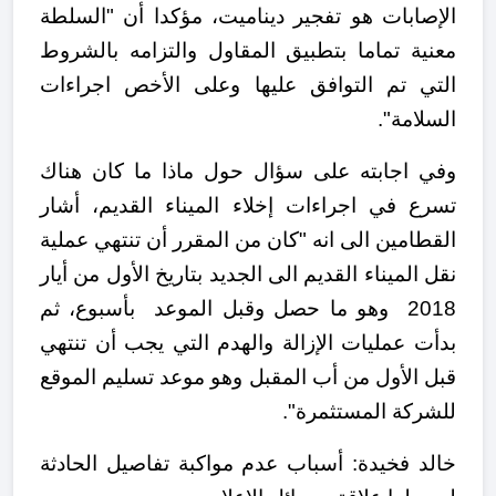
الإصابات هو تفجير ديناميت، مؤكدا أن "السلطة
معنية تماما بتطبيق المقاول والتزامه بالشروط
التي تم التوافق عليها وعلى الأخص اجراءات
السلامة".
وفي اجابته على سؤال حول ماذا ما كان هناك
تسرع في اجراءات إخلاء الميناء القديم، أشار
القطامين الى انه "كان من المقرر أن تنتهي عملية
نقل الميناء القديم الى الجديد بتاريخ الأول من أيار
2018 وهو ما حصل وقبل الموعد بأسبوع، ثم
بدأت عمليات الإزالة والهدم التي يجب أن تنتهي
قبل الأول من أب المقبل وهو موعد تسليم الموقع
للشركة المستثمرة".
خالد فخيدة: أسباب عدم مواكبة تفاصيل الحادثة