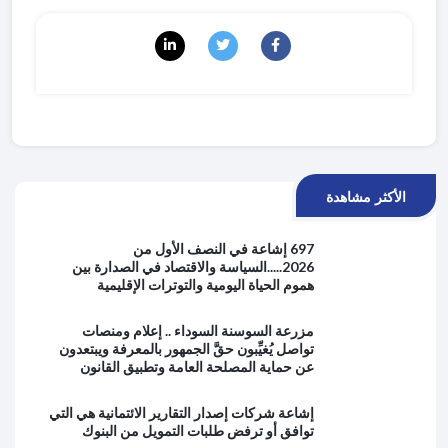
الأكثر مشاهدة
697 إشاعة في النصف الأول من
2026.....السياسة والاقتصاد في الصدارة بين
هموم الحياة اليومية والتوترات الإقليمية
مزرعة السوسنة السوداء .. إعلام ومنصات
تواصل يُغيِّبون حقَّ الجمهور بالمعرفة ويبتعدون
عن حماية المصلحة العامة وتطبيق القانون
إشاعة شركات إصدار التقارير الائتمانية هي التي
توافق أو ترفض طلبات التمويل من البنوك