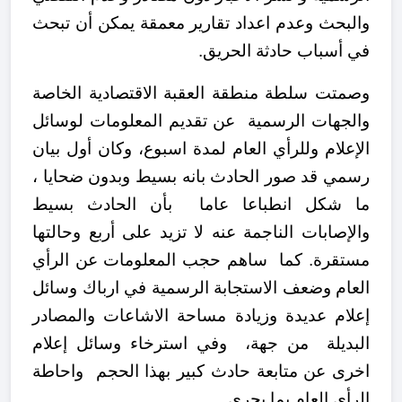
والبحث وعدم اعداد تقارير معمقة يمكن أن تبحث
في أسباب حادثة الحريق.
وصمتت سلطة منطقة العقبة الاقتصادية الخاصة
والجهات الرسمية عن تقديم المعلومات لوسائل
الإعلام وللرأي العام لمدة اسبوع، وكان أول بيان
رسمي قد صور الحادث بانه بسيط وبدون ضحايا ،
ما شكل انطباعا عاما بأن الحادث بسيط
والإصابات الناجمة عنه لا تزيد على أربع وحالتها
مستقرة. كما ساهم حجب المعلومات عن الرأي
العام وضعف الاستجابة الرسمية في ارباك وسائل
إعلام عديدة وزيادة مساحة الاشاعات والمصادر
البديلة من جهة، وفي استرخاء وسائل إعلام
اخرى عن متابعة حادث كبير بهذا الحجم واحاطة
الرأي العام بما يجري .