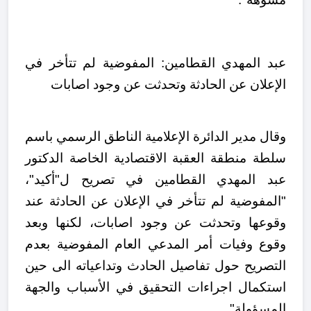
عبد المهدي القطامين: المفوضية لم تتأخر في
الإعلان عن الحادثة وتحدثت عن وجود اصابات
وقال مدير الدائرة الإعلامية الناطق الرسمي باسم
سلطة منطقة العقبة الاقتصادية الخاصة الدكتور
عبد المهدي القطامين في تصريح ل"أكيد"،
"المفوضية لم تتأخر في الإعلان عن الحادثة عند
وقوعها وتحدثت عن وجود اصابات، لكنها وبعد
وقوع وفيات أمر المدعي العام المفوضية بعدم
التصريح حول تفاصيل الحادث وتداعياته الى حين
استكمال اجراءات التحقيق في الأسباب والجهة
المسؤولة".