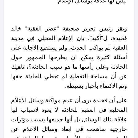
ليس لها علاقة بوسائل الإعلام
ويقر رئيس تحرير صحيفة "عصر العقبة" خالد
فخيدة، ل"أكيد"، بان الإعلام المحلي في مدينة
العقبة لم يواكب الحدث، ولم يستطع الاجابة على
أسئلة كثيرة يمكن ان يطرحها الجمهور حول
الحادثة وعلى رأسها ما هو سبب الحادثة؟، ناهيك
عن أن مساحة التغطية لم تعطي الحادثة حقها
وتم الاكتفاء بأخبار بسيطة.
على أن فخيدة يرى أن عدم مواكبة وسائل الاعلام
المحلية في العقبة للحادثة لا يعود لاسباب لها
علاقة بتلك الوسائل بل أنها جميعها بسبب مؤثرات
خارجية ساهمت في ابعاد وسائل الاعلام عن