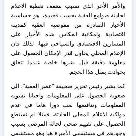
والأمر الأخر الذي تسبب بضعف تغطية الاعلام
لحادثة صوامع العقبة بحسب فخيدة، هو حساسية
الأخبار الصادرة من مفوضية العقبة كمدينة
اقتصادية وامكانية انعكاس هذه الأخبار على
المسارين الاقتصادي والسياحي فيها، لذلك فان
الإعلام المحلي يحاول قدر الإمكان الحصول على
معلومة دقيقة قبل نشرها خاصة عندما تتعلق
بحوادث بمثل هذا الحجم.
كما يشير رئيس تحرير صحيفة "عصر العقبة"، الى
صعوبة الحصول على المعلومات واحيانا تشويه
المعلومات وتناقضها لعب دورا هاما في عدم
مواكبة الاعلام المحلي للحادثة، فمثلا لم نستطع
الحصول على تقييم صحي لحالة المرضى بسبب
وجودهم في مستشفى الأميرة هيا وهو مستشفى