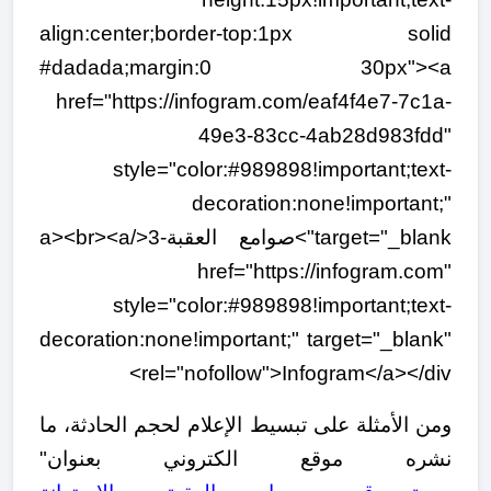
align:center;border-top:1px solid
#dadada;margin:0 30px"><a
href="https://infogram.com/eaf4f4e7-7c1a-
49e3-83cc-4ab28d983fdd"
style="color:#989898!important;text-
decoration:none!important;"
target="_blank">صوامع العقبة-3</a><br><a
href="https://infogram.com"
style="color:#989898!important;text-
decoration:none!important;" target="_blank"
rel="nofollow">Infogram</a></div>
ومن الأمثلة على تبسيط الإعلام لحجم الحادثة، ما
نشره موقع الكتروني بعنوان"