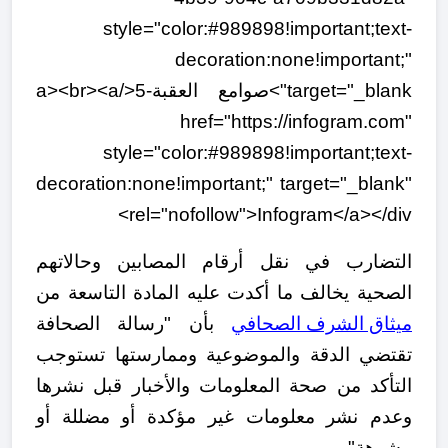
style="color:#989898!important;text-
decoration:none!important;"
target="_blank">صوامع العقبة-5</a><br><a
href="https://infogram.com"
style="color:#989898!important;text-
decoration:none!important;" target="_blank"
rel="nofollow">Infogram</a></div>
التضارب في نقل أرقام المصابين وحالاتهم
الصحية يخالف ما أكدت عليه المادة التاسعة من
ميثاق الشرف الصحافي
بأن "رسالة الصحافة
تقتضي الدقة والموضوعية وممارستها تستوجب
التأكد من صحة المعلومات والأخبار قبل نشرها
وعدم نشر معلومات غير مؤكدة أو مضللة أو
مشوهة".