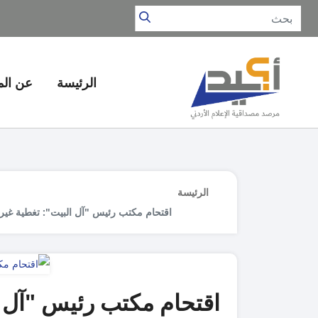
الرئيسة
عن ال
الرئيسة
اقتحام مكتب رئيس "آل البيت": تغطية غير 
اقتحام مكتب رئيس "آل ا