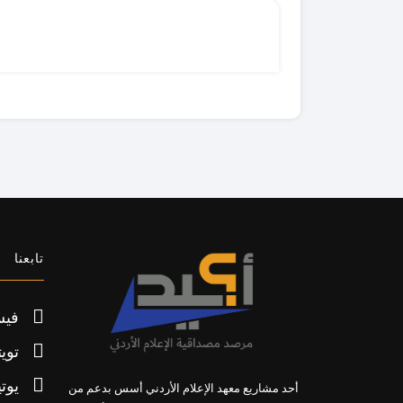
تابعنا
فيس
تويت
يوت
أحد مشاريع معهد الإعلام الأردني أسس بدعم من