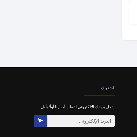
اشترك
ادخل بريدك الإلكتروني لتصلك أخبارنا أولًا بأول