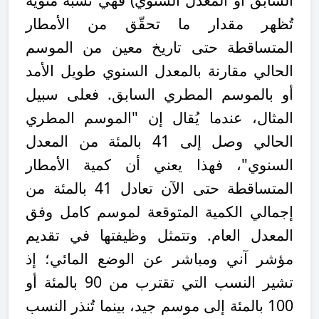
تُظهر مقدار ما تحقّق من الأمطار
المتساقطة حتى تاريخ معين من الموسم
الحالي مقارنة بالمعدل السنوي طويل الأمد
أو بالموسم المطري السابق. فعلى سبيل
المثال، عندما يُقال إن "الموسم المطري
الحالي وصل إلى 41 بالمئة من المعدل
السنوي"، فهذا يعني أن كمية الأمطار
المتساقطة حتى الآن تعادل 41 بالمئة من
إجمالي الكمية المتوقعة لموسم كامل وفق
المعدل العام. وتتمثل وظيفتها في تقديم
مؤشر آني ومباشر عن الوضع المائي؛ إذ
تشير النسب التي تقترب من 90 بالمئة أو
100 بالمئة إلى موسم جيد، بينما تُنذر النسب