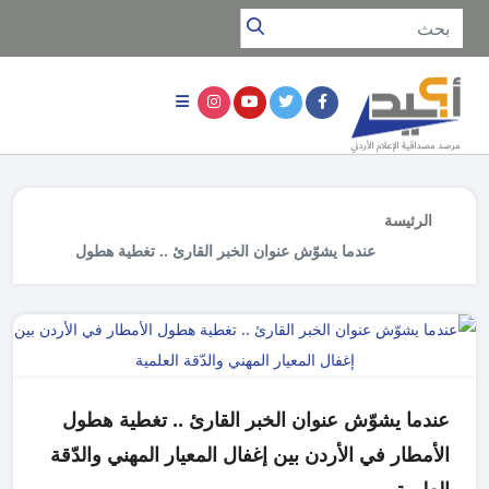
الرئيسة
عندما يشوّش عنوان الخبر القارئ .. تغطية هطول
الأمطار في الأردن بين إغفال المعيار المهني والدّقة
العلمية
عندما يشوّش عنوان الخبر القارئ .. تغطية هطول
الأمطار في الأردن بين إغفال المعيار المهني والدّقة