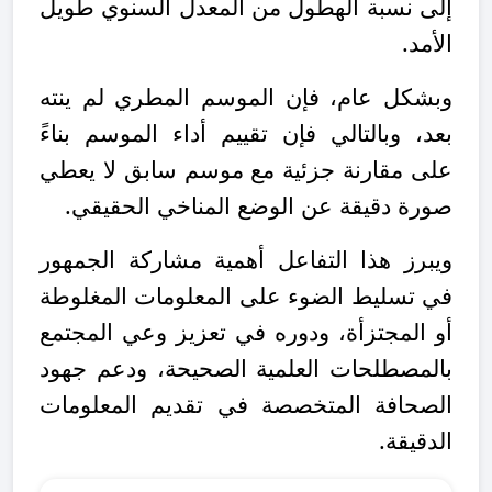
إلى نسبة الهطول من المعدل السنوي طويل
الأمد
.
وبشكل عام، فإن الموسم المطري لم ينته
بعد، وبالتالي فإن تقييم أداء الموسم بناءً
على مقارنة جزئية مع موسم سابق لا يعطي
صورة دقيقة عن الوضع المناخي الحقيقي
.
ويبرز هذا التفاعل أهمية مشاركة الجمهور
في تسليط الضوء على المعلومات المغلوطة
أو المجتزأة، ودوره في تعزيز وعي المجتمع
بالمصطلحات العلمية الصحيحة، ودعم جهود
الصحافة المتخصصة في تقديم المعلومات
الدقيقة.