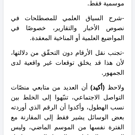
موسمية فقط.
-شرح السياق العلمي للمصطلحات في
نصوص الأخبار والتقارير، خصوصًا في
المواضيع العلمية أو المناخية المعقدة.
-تجنب نقل الأرقام دون التحقّق من دلالتها،
لأن هذا قد يخلق توقعات غير واقعية لدى
الجمهور.
ولاحظ
(أكيد)
أن العديد من متابعي منصّات
التواصل الاجتماعي، تنبّهوا إلى الخلط بين
نسب الهطول، وأكدوا أن الرقم الذي أوردته
بعض الوسائل يشير فقط إلى المقارنة مع
الفترة نفسها من الموسم الماضي، وليس