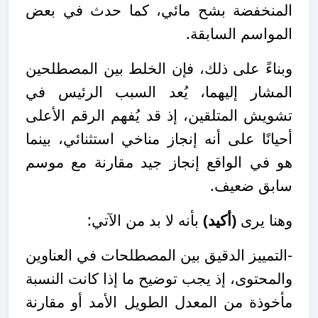
المنخفضة بشح مائي، كما حدث في بعض
المواسم السابقة
.
وبناءً على ذلك، فإن الخلط بين المصطلحين
المشار إليهما، يُعد السبب الرئيس في
تشويش المتلقين، إذ قد يُفهم الرقم الأعلى
أحيانًا على أنه إنجاز مناخي
استثنائي
، بينما
هو في الواقع إنجاز جيد مقارنة مع موسم
سابق ضعيف.
وهنا يرى
(أكيد)
بأنه لا بد من الآتي:
-التمييز الدقيق بين المصطلحات في العناوين
والمحتوى، إذ يجب توضيح ما إذا كانت النسبة
مأخوذة من المعدل الطويل الأمد أو مقارنة