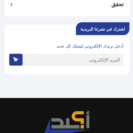
تحقق
اشترك في نشرتنا البريدية
أدخل بريدك الإلكتروني ليصلك كل جديد