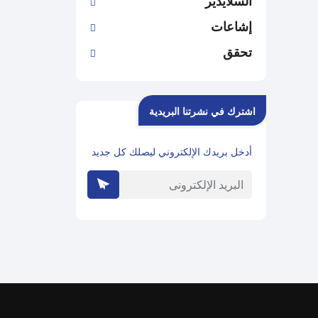
السلايدير
إشاعات
تحقق
اشترك في نشرتنا البريدية
أدخل بريدك الإلكتروني ليصلك كل جديد