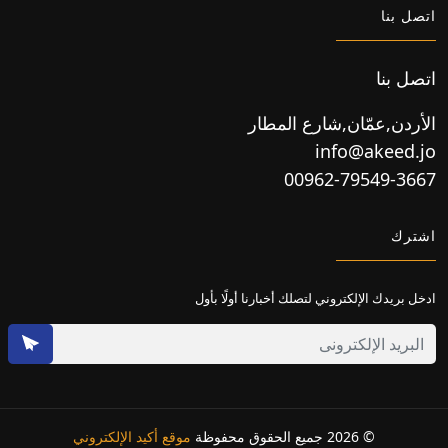
اتصل بنا
اتصل بنا
الأردن,عمّان,شارع المطار
info@akeed.jo
00962-79549-3667
اشترك
ادخل بريدك الإلكتروني لتصلك أخبارنا أولًا بأول
© 2026 جميع الحقوق محفوظة
موقع أكيد الإلكتروني