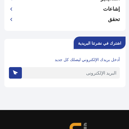
إشاعات
تحقق
اشترك في نشرتنا البريدية
أدخل بريدك الإلكتروني ليصلك كل جديد