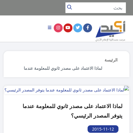
الرئيسة
لماذا الاعتماد على مصدر ثانوي للمعلومة عندما
يتوفر المصدر الرئيسي؟
لماذا الاعتماد على مصدر ثانوي للمعلومة عندما
يتوفر المصدر الرئيسي؟
2015-11-12