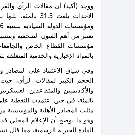
ووجد (أكيد) أن مقالات الرأي والقر
الأحداث بلغت 31.5 
بالمواد الإخبارية والخدمية المتعلقة بتنظيم
وفي سياق الاعتماد على المصادر و
الحجم الكبير لمقالات الرأي، حيث ش
وهو ما يوضح أن الإعلام المحلي قد 
المادة الخبرية الرسمية، مما قلل نسب