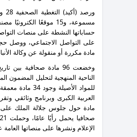
مادة مكررة أو منقولة عن وكالة الأنبا
الناحية المنهجية لتحليل المضمون ال
الإعلام ونشرها على منصاتها العامة 