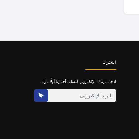
اشترك
ادخل بريدك الإلكتروني لتصلك أخبارنا أولًا بأول