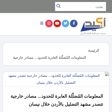
الرئيسة
المعلومات المُضلّلة العابرة للحدود… مصادر خارجية
تتصدر مشهد التضليل بالأردن خلال نيسان
المعلومات المُضلّلة العابرة للحدود… مصادر خارجية
تتصدر مشهد التضليل بالأردن خلال نيسان