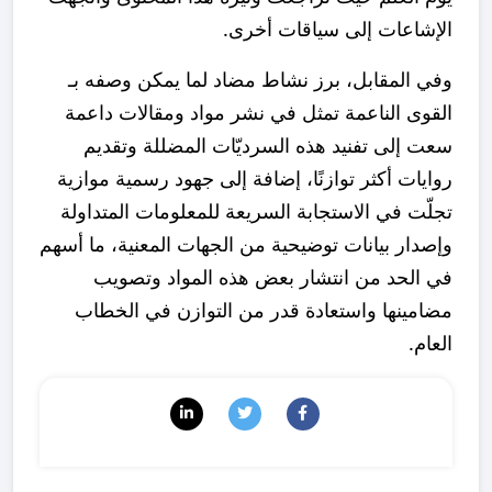
الإشاعات إلى سياقات أخرى.
وفي المقابل، برز نشاط مضاد لما يمكن وصفه بـ
القوى الناعمة تمثل في نشر مواد ومقالات داعمة
سعت إلى تفنيد هذه السرديّات المضللة وتقديم
روايات أكثر توازنًا، إضافة إلى جهود رسمية موازية
تجلّت في الاستجابة السريعة للمعلومات المتداولة
وإصدار بيانات توضيحية من الجهات المعنية، ما أسهم
في الحد من انتشار بعض هذه المواد وتصويب
مضامينها واستعادة قدر من التوازن في الخطاب
العام.