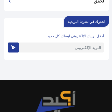
تحقق
اشترك في نشرتنا البريدية
أدخل بريدك الإلكتروني ليصلك كل جديد