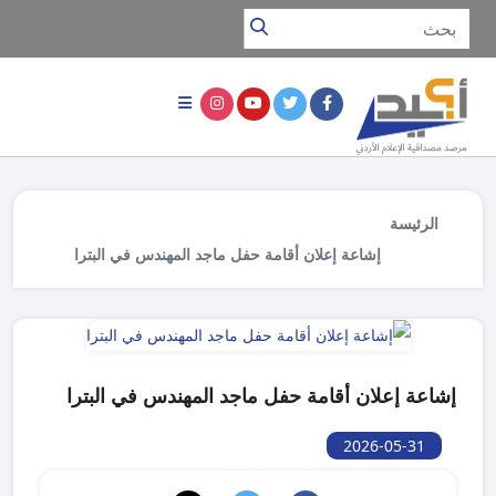
الرئيسة
إشاعة إعلان أقامة حفل ماجد المهندس في البترا
إشاعة إعلان أقامة حفل ماجد المهندس في البترا
2026-05-31