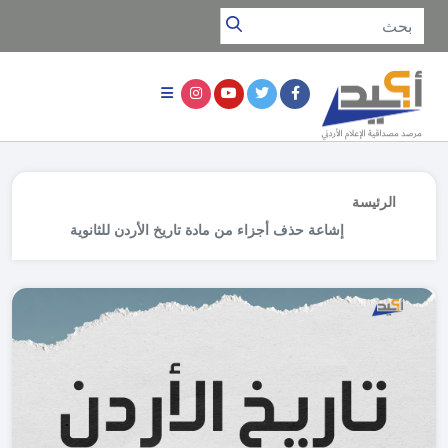
الرئيسة
إشاعة حذف أجزاء من مادة تاريخ الأردن للثانوية