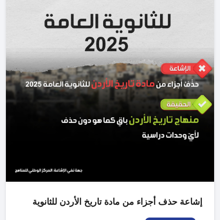
إشاعة حذف أجزاء من مادة تاريخ الأردن للثانوية