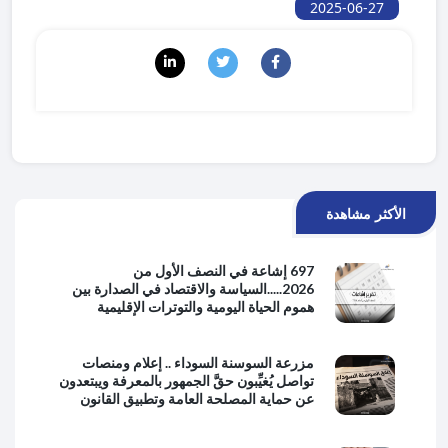
2025-06-27
الأكثر مشاهدة
697 إشاعة في النصف الأول من
2026.....السياسة والاقتصاد في الصدارة بين
هموم الحياة اليومية والتوترات الإقليمية
مزرعة السوسنة السوداء .. إعلام ومنصات
تواصل يُغيِّبون حقَّ الجمهور بالمعرفة ويبتعدون
عن حماية المصلحة العامة وتطبيق القانون