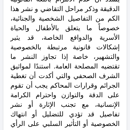
الدقيقة وذكر مراحل التقاضي و نشر هذا
الكم من التفاصيل الشخصية والجنائية،
خصوصاً ما يتعلق بالأطفال والحياة
الأسرية والدوافع الخاصة، قد يثير
إشكالات قانونية مرتبطة بالخصوصية
والتشهير، خاصة إذا تجاوز النشر ما
تقتضيه المصلحة العامة. استندًا لمواثيق
الشرف الصحفي والتي أكدت أن تغطية
الجرائم وقرارات المحاكم يجب أن تقوم
على الدقة والتوازن واحترام الكرامة
الإنسانية، مع تجنب الإثارة أو نشر
تفاصيل قد تؤدي للتضليل أو انتهاك
الخصوصية أو التأثير السلبي على الرأي