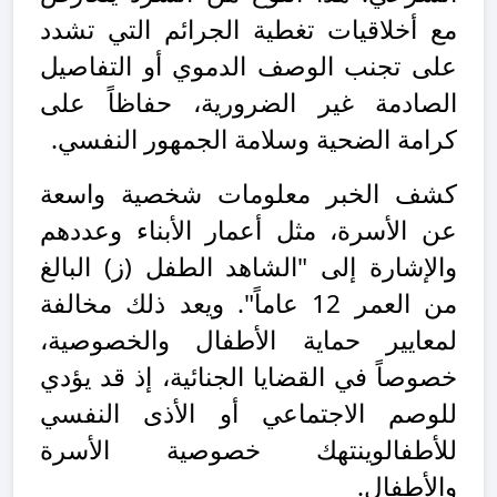
مع أخلاقيات تغطية الجرائم التي تشدد
على تجنب الوصف الدموي أو التفاصيل
الصادمة غير الضرورية، حفاظاً على
كرامة الضحية وسلامة الجمهور النفسي.
كشف الخبر معلومات شخصية واسعة
عن الأسرة، مثل أعمار الأبناء وعددهم
والإشارة إلى "الشاهد الطفل (ز) البالغ
من العمر 12 عاماً". ويعد ذلك مخالفة
لمعايير حماية الأطفال والخصوصية،
خصوصاً في القضايا الجنائية، إذ قد يؤدي
للوصم الاجتماعي أو الأذى النفسي
للأطفالوينتهك خصوصية الأسرة
والأطفال.