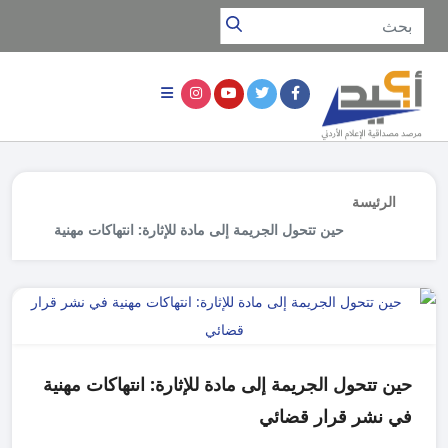
الرئيسة
حين تتحول الجريمة إلى مادة للإثارة: انتهاكات مهنية
في نشر قرار قضائي
حين تتحول الجريمة إلى مادة للإثارة: انتهاكات مهنية
في نشر قرار قضائي