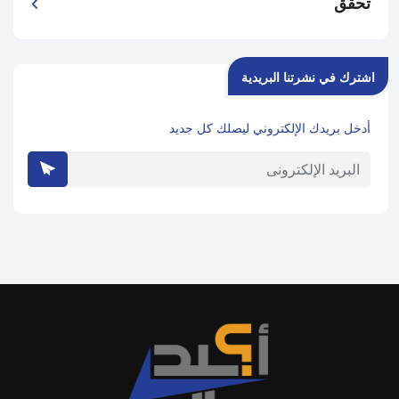
تحقق
اشترك في نشرتنا البريدية
أدخل بريدك الإلكتروني ليصلك كل جديد