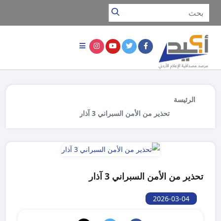
الرئيسة
تحذير من الأمن السبراني 3 آذار
تحذير من الأمن السبراني 3 آذار
2026-03-04