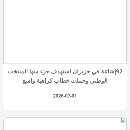
92إشاعة في حزيران استهدف جزء منها المنتخب
الوطني وحملت خطاب كراهية واسع
2026-07-01