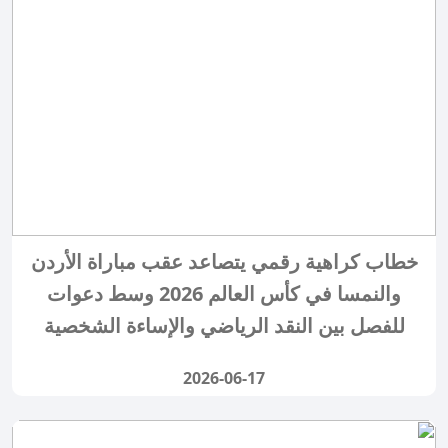
خطاب كراهية رقمي يتصاعد عقب مباراة الأردن
والنمسا في كأس العالم 2026 وسط دعوات
للفصل بين النقد الرياضي والإساءة الشخصية
2026-06-17