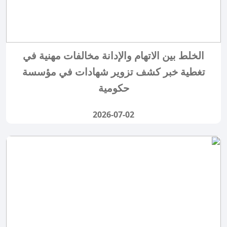
الخلط بين الاتهام والإدانة مخالفات مهنية في
تغطية خبر كشف تزوير شهادات في مؤسسة
حكومية
2026-07-02