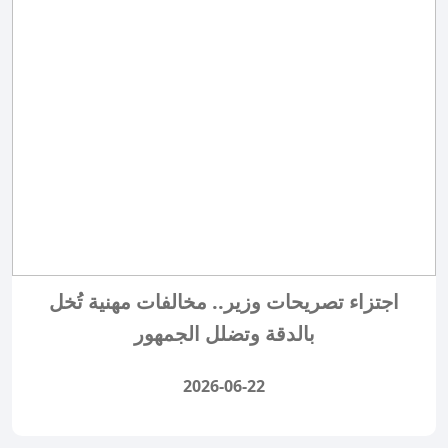
اجتزاء تصريحات وزير.. مخالفات مهنية تُخل
بالدقة وتضلل الجمهور
2026-06-22