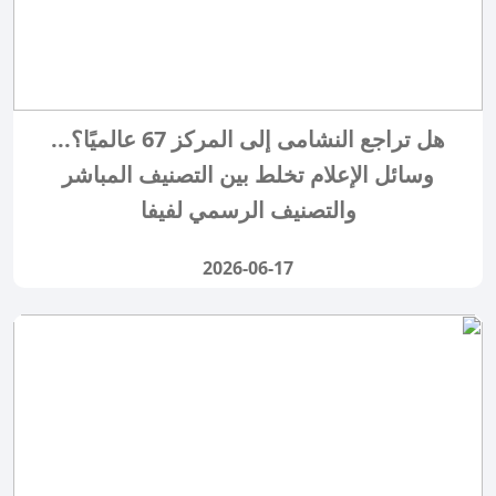
هل تراجع النشامى إلى المركز 67 عالميًا؟...
وسائل الإعلام تخلط بين التصنيف المباشر
والتصنيف الرسمي لفيفا
2026-06-17