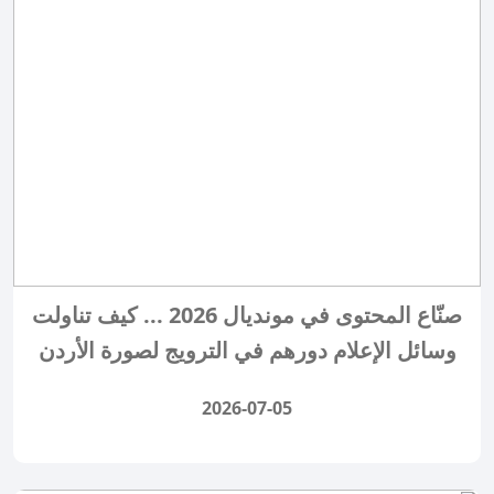
صنّاع المحتوى في مونديال 2026 ... كيف تناولت
وسائل الإعلام دورهم في الترويج لصورة الأردن
2026-07-05