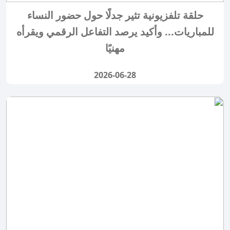
حلقة تلفزيونية تثير جدلًا حول حضور النساء
للمباريات... وأكيد يرصد التفاعل الرقمي ويقرأه
مهنيًا
2026-06-28