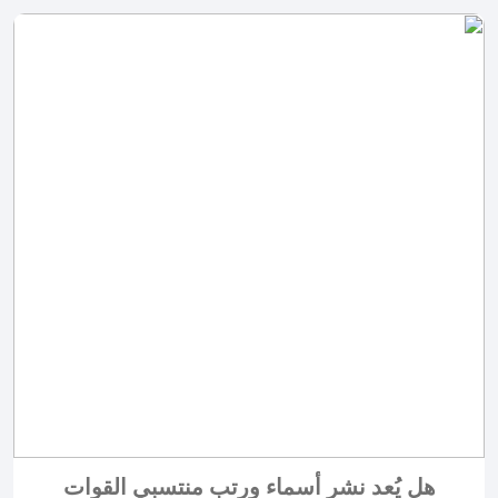
هل يُعد نشر أسماء ورتب منتسبي القوات