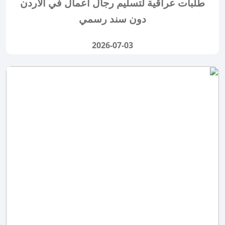
طلبات عراقية لتسليم رجال أعمال في الأردن
دون سند رسمي
2026-07-03