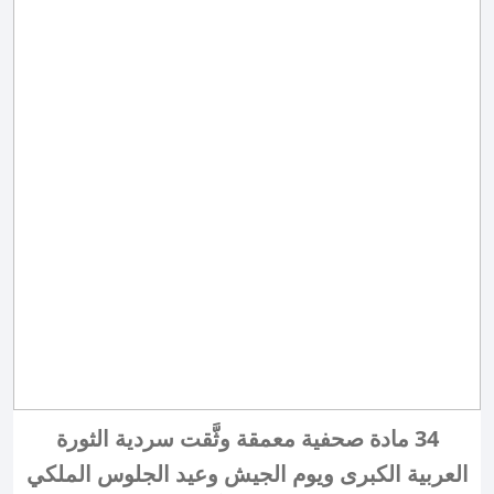
34 مادة صحفية معمقة وثَّقت سردية الثورة
العربية الكبرى ويوم الجيش وعيد الجلوس الملكي