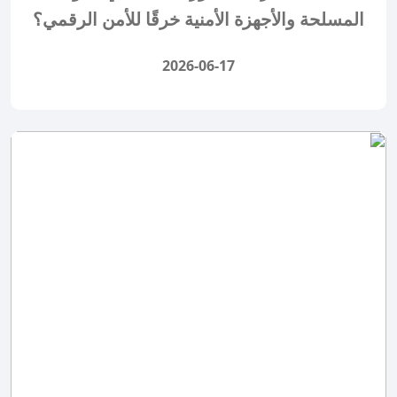
المسلحة والأجهزة الأمنية خرقًا للأمن الرقمي؟
2026-06-17