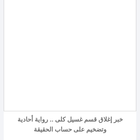
خبر إغلاق قسم غسيل كلى .. رواية أحادية
وتضخيم على حساب الحقيقة