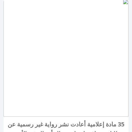
35 مادة إعلامية أعادت نشر رواية غير رسمية عن