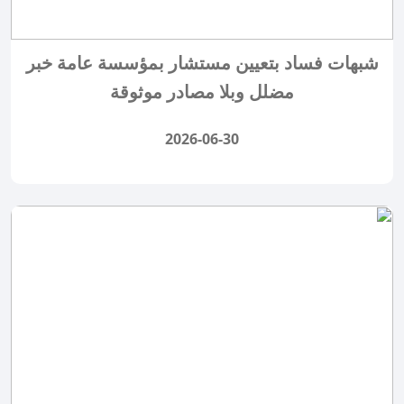
شبهات فساد بتعيين مستشار بمؤسسة عامة خبر
مضلل وبلا مصادر موثوقة
2026-06-30