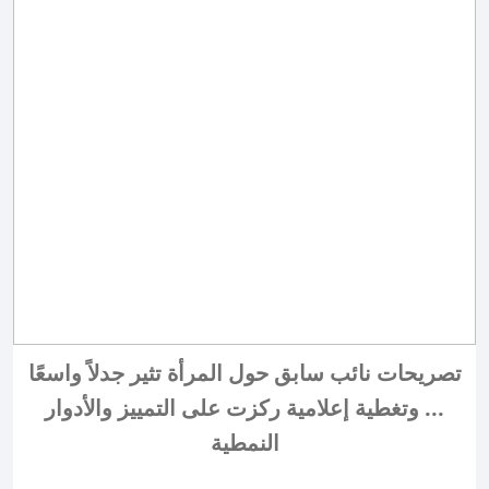
تصريحات نائب سابق حول المرأة تثير جدلاً واسعًا
... وتغطية إعلامية ركزت على التمييز والأدوار
النمطية