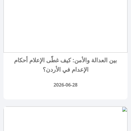
بين العدالة والأمن: كيف غطّى الإعلام أحكام
الإعدام في الأردن؟
2026-06-28