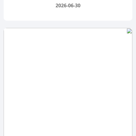
2026-06-30