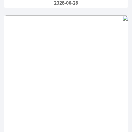
2026-06-28