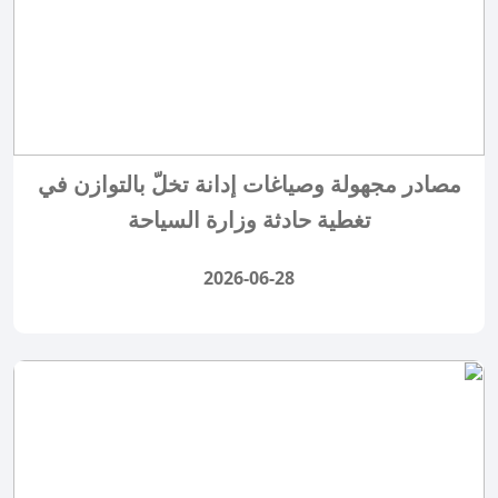
مصادر مجهولة وصياغات إدانة تخلّ بالتوازن في
تغطية حادثة وزارة السياحة
2026-06-28