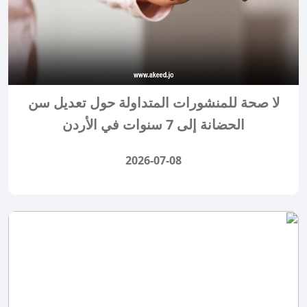
لا صحة للمنشورات المتداولة حول تعديل سن
الحضانة إلى 7 سنوات في الأردن
2026-07-08